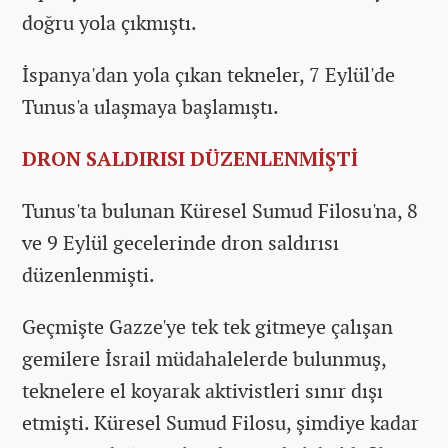
doğru yola çıkmıştı.
İspanya'dan yola çıkan tekneler, 7 Eylül'de
Tunus'a ulaşmaya başlamıştı.
DRON SALDIRISI DÜZENLENMİŞTİ
Tunus'ta bulunan Küresel Sumud Filosu'na, 8
ve 9 Eylül gecelerinde dron saldırısı
düzenlenmişti.
Geçmişte Gazze'ye tek tek gitmeye çalışan
gemilere İsrail müdahalelerde bulunmuş,
teknelere el koyarak aktivistleri sınır dışı
etmişti. Küresel Sumud Filosu, şimdiye kadar