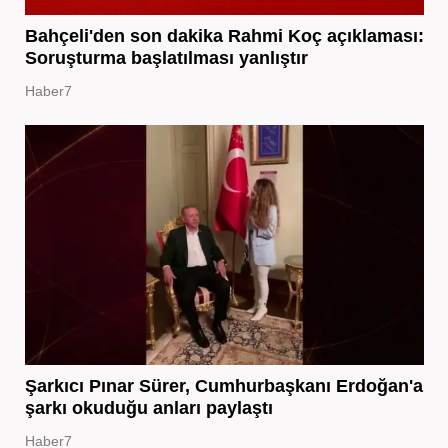
Bahçeli'den son dakika Rahmi Koç açıklaması:
Soruşturma başlatılması yanlıştır
Haber7
Şarkıcı Pınar Sürer, Cumhurbaşkanı Erdoğan'a
şarkı okuduğu anları paylaştı
Haber7