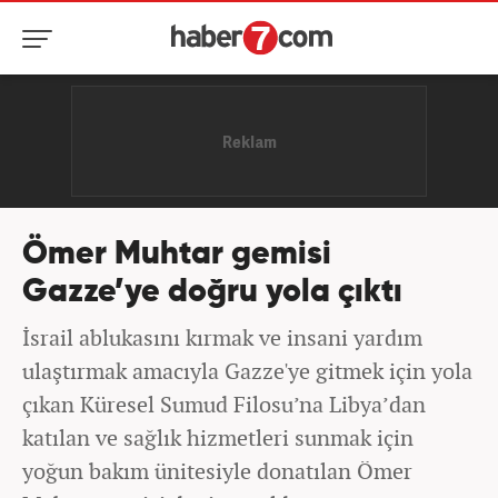
Ömer Muhtar gemisi
Gazze’ye doğru yola çıktı
İsrail ablukasını kırmak ve insani yardım
ulaştırmak amacıyla Gazze'ye gitmek için yola
çıkan Küresel Sumud Filosu’na Libya’dan
katılan ve sağlık hizmetleri sunmak için
yoğun bakım ünitesiyle donatılan Ömer