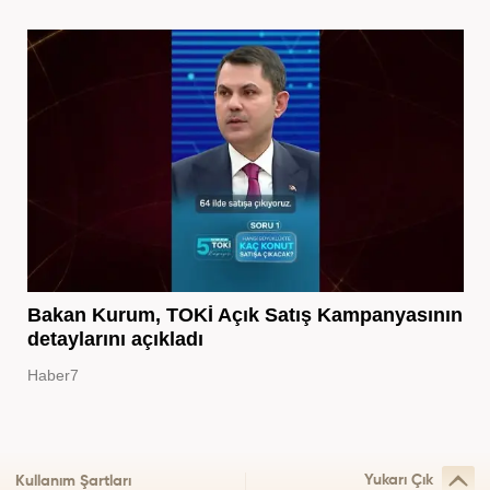
Bakan Kurum, TOKİ Açık Satış Kampanyasının
detaylarını açıkladı
Haber7
Yukarı Çık
Kullanım Şartları