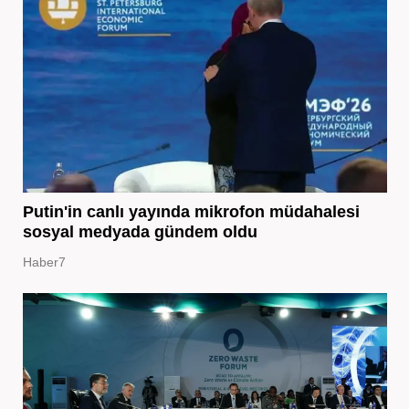
Putin'in canlı yayında mikrofon müdahalesi
sosyal medyada gündem oldu
Haber7