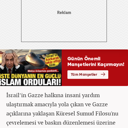
İsrail’in Gazze halkına insani yardım
ulaştırmak amacıyla yola çıkan ve Gazze
açıklarına yaklaşan Küresel Sumud Filosu'nu
çevrelemesi ve baskın düzenlemesi üzerine