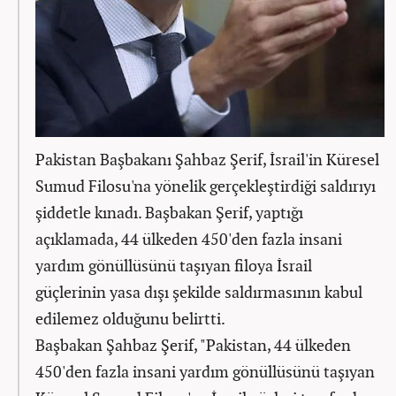
Pakistan Başbakanı Şahbaz Şerif, İsrail'in Küresel
Sumud Filosu'na yönelik gerçekleştirdiği saldırıyı
şiddetle kınadı. Başbakan Şerif, yaptığı
açıklamada, 44 ülkeden 450'den fazla insani
yardım gönüllüsünü taşıyan filoya İsrail
güçlerinin yasa dışı şekilde saldırmasının kabul
edilemez olduğunu belirtti.
Başbakan Şahbaz Şerif, "Pakistan, 44 ülkeden
450'den fazla insani yardım gönüllüsünü taşıyan