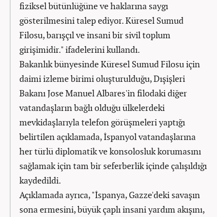
fiziksel bütünlüğüne ve haklarına saygı
gösterilmesini talep ediyor. Küresel Sumud
Filosu, barışçıl ve insani bir sivil toplum
girişimidir." ifadelerini kullandı.
Bakanlık bünyesinde Küresel Sumud Filosu için
daimi izleme birimi oluşturulduğu, Dışişleri
Bakanı Jose Manuel Albares'in filodaki diğer
vatandaşların bağlı olduğu ülkelerdeki
mevkidaşlarıyla telefon görüşmeleri yaptığı
belirtilen açıklamada, İspanyol vatandaşlarına
her türlü diplomatik ve konsolosluk korumasını
sağlamak için tam bir seferberlik içinde çalışıldığı
kaydedildi.
Açıklamada ayrıca, "İspanya, Gazze'deki savaşın
sona ermesini, büyük çaplı insani yardım akışını,