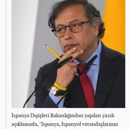
İspanya Dışişleri Bakanlığından yapılan yazılı
açıklamada, "İspanya, İspanyol vatandaşlarının