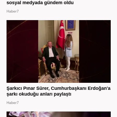
sosyal medyada gündem oldu
Haber7
Şarkıcı Pınar Sürer, Cumhurbaşkanı Erdoğan'a
şarkı okuduğu anları paylaştı
Haber7