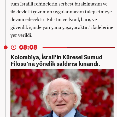
tüm İsrailli rehinelerin serbest bırakılmasını ve
iki devletli çözümün uygulanmasını talep etmeye
devam edecektir: Filistin ve İsrail, barış ve
güvenlik içinde yan yana yaşayacaktır." ifadelerine
yer verildi.
08:08
Kolombiya, İsrail'in Küresel Sumud
Filosu'na yönelik saldırısı kınandı.