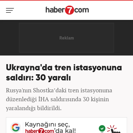
Ukrayna'da tren istasyonuna
saldırı: 30 yaralı
Rusya'nın Shostka’daki tren istasyonuna
düzenlediği İHA saldırısında 30 kişinin
yaralandığı bildirildi.