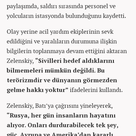
paylaşımda, saldırı sırasında personel ve
yolcuların istasyonda bulunduğunu kaydetti.
Olay yerine acil yardım ekiplerinin sevk
edildiğini ve yaralıların durumuna ilişkin
bilgilerin toplanmaya devam ettiğini aktaran
Zelenskiy,
“Sivilleri hedef aldıklarını
bilmemeleri mümkün değildi. Bu
terörizmdir ve dünyanın görmezden
gelme hakkı yoktur”
ifadelerini kullandı.
Zelenskiy, Batı’ya çağrısını yineleyerek,
“Rusya, her gün insanların hayatını
alıyor. Onları durdurabilecek tek şey,
güç. Avrupa ve Amerika’dan kararlı