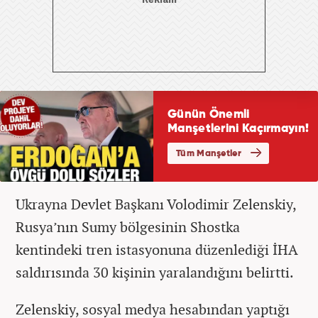
Ukrayna Devlet Başkanı Volodimir Zelenskiy,
Rusya’nın Sumy bölgesinin Shostka
kentindeki tren istasyonuna düzenlediği İHA
saldırısında 30 kişinin yaralandığını belirtti.
Zelenskiy, sosyal medya hesabından yaptığı