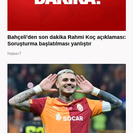
Bahçeli'den son dakika Rahmi Koç açıklaması:
Soruşturma başlatılması yanlıştır
Haber7