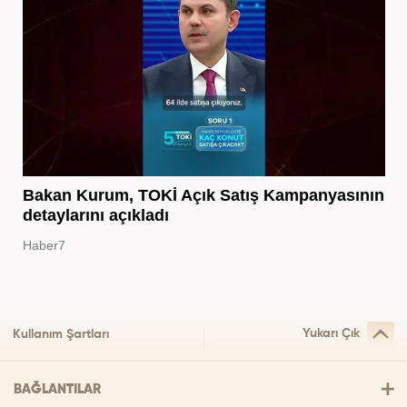
Bakan Kurum, TOKİ Açık Satış Kampanyasının
detaylarını açıkladı
Haber7
Yukarı Çık
Kullanım Şartları
BAĞLANTILAR