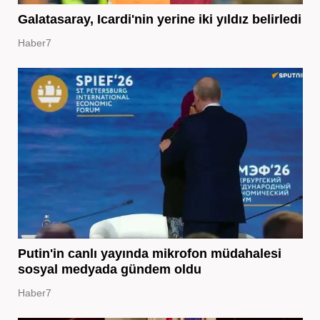
Galatasaray, Icardi'nin yerine iki yıldız belirledi
Haber7
Putin'in canlı yayında mikrofon müdahalesi
sosyal medyada gündem oldu
Haber7