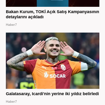
Bakan Kurum, TOKİ Açık Satış Kampanyasının
detaylarını açıkladı
Haber7
Galatasaray, Icardi'nin yerine iki yıldız belirledi
Haber7