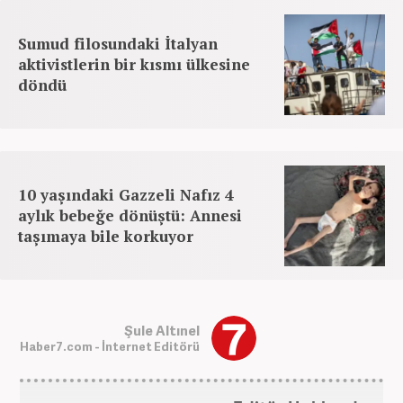
Sumud filosundaki İtalyan
aktivistlerin bir kısmı ülkesine
döndü
10 yaşındaki Gazzeli Nafız 4
aylık bebeğe dönüştü: Annesi
taşımaya bile korkuyor
Şule Altınel
Haber7.com - İnternet Editörü