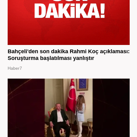
Bahçeli'den son dakika Rahmi Koç açıklaması:
Soruşturma başlatılması yanlıştır
Haber7