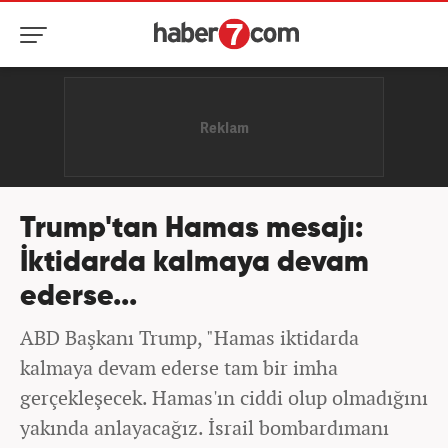
Trump'tan Hamas mesajı:
İktidarda kalmaya devam
ederse...
ABD Başkanı Trump, "Hamas iktidarda
kalmaya devam ederse tam bir imha
gerçekleşecek. Hamas'ın ciddi olup olmadığını
yakında anlayacağız. İsrail bombardımanı