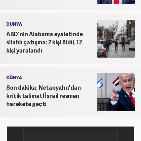
DÜNYA
ABD'nin Alabama eyaletinde
silahlı çatışma: 2 kişi öldü, 12
kişi yaralandı
DÜNYA
Son dakika: Netanyahu'dan
kritik talimat! İsrail resmen
harekete geçti