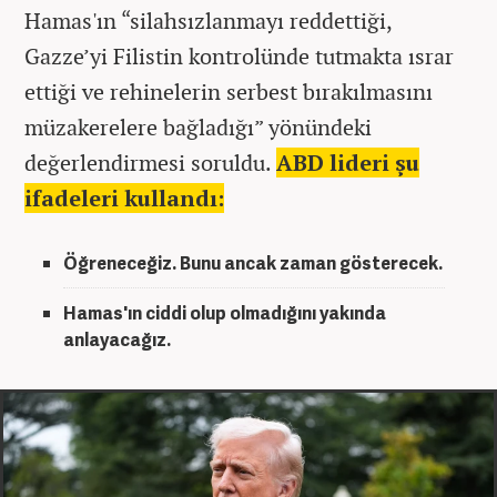
Hamas'ın “silahsızlanmayı reddettiği,
Gazze’yi Filistin kontrolünde tutmakta ısrar
ettiği ve rehinelerin serbest bırakılmasını
müzakerelere bağladığı” yönündeki
değerlendirmesi soruldu.
ABD lideri şu
ifadeleri kullandı:
Öğreneceğiz. Bunu ancak zaman gösterecek.
Hamas'ın ciddi olup olmadığını yakında
anlayacağız.