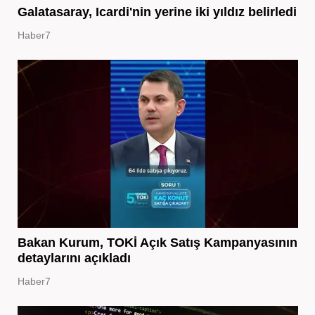
Galatasaray, Icardi'nin yerine iki yıldız belirledi
Haber7
Bakan Kurum, TOKİ Açık Satış Kampanyasının
detaylarını açıkladı
Haber7