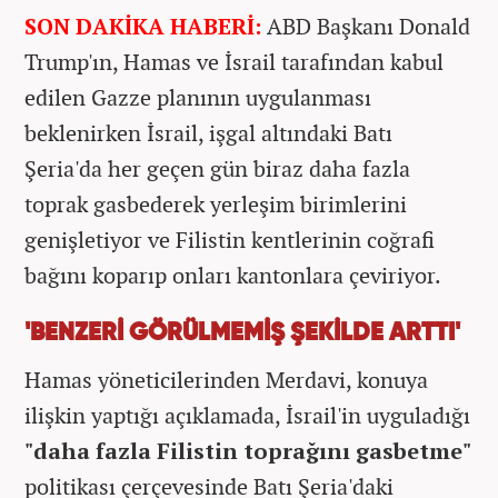
SON DAKİKA HABERİ:
ABD Başkanı Donald
Trump'ın, Hamas ve İsrail tarafından kabul
edilen Gazze planının uygulanması
beklenirken İsrail, işgal altındaki Batı
Şeria'da her geçen gün biraz daha fazla
toprak gasbederek yerleşim birimlerini
genişletiyor ve Filistin kentlerinin coğrafi
bağını koparıp onları kantonlara çeviriyor.
'BENZERİ GÖRÜLMEMİŞ ŞEKİLDE ARTTI'
Hamas yöneticilerinden Merdavi, konuya
ilişkin yaptığı açıklamada, İsrail'in uyguladığı
"daha fazla Filistin toprağını gasbetme"
politikası çerçevesinde Batı Şeria'daki