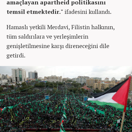
amaçlayan apartheid politikasını
temsil etmektedir."
ifadesini kullandı.
Hamaslı yetkili Merdavi, Filistin halkının,
tüm saldırılara ve yerleşimlerin
genişletilmesine karşı direneceğini dile
getirdi.