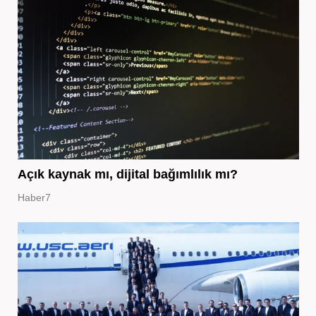
Açık kaynak mı, dijital bağımlılık mı?
Haber7