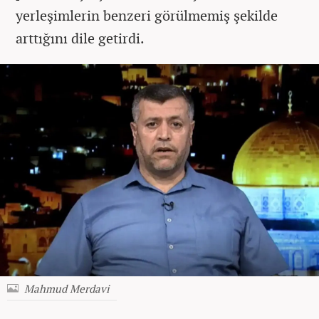
yerleşimlerin benzeri görülmemiş şekilde
arttığını dile getirdi.
Mahmud Merdavi