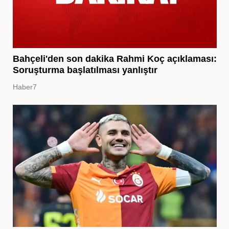
Bahçeli'den son dakika Rahmi Koç açıklaması:
Soruşturma başlatılması yanlıştır
Haber7