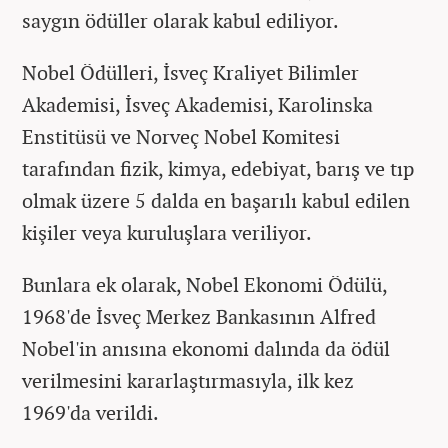
saygın ödüller olarak kabul ediliyor.
Nobel Ödülleri, İsveç Kraliyet Bilimler
Akademisi, İsveç Akademisi, Karolinska
Enstitüsü ve Norveç Nobel Komitesi
tarafından fizik, kimya, edebiyat, barış ve tıp
olmak üzere 5 dalda en başarılı kabul edilen
kişiler veya kuruluşlara veriliyor.
Bunlara ek olarak, Nobel Ekonomi Ödülü,
1968'de İsveç Merkez Bankasının Alfred
Nobel'in anısına ekonomi dalında da ödül
verilmesini kararlaştırmasıyla, ilk kez
1969'da verildi.