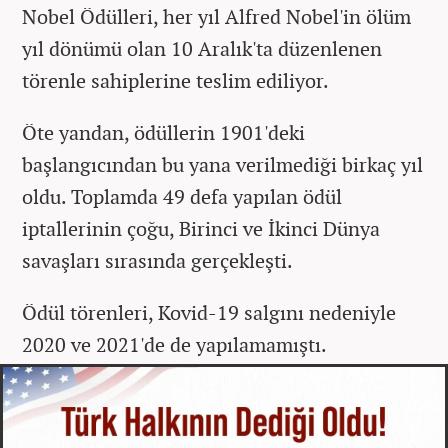
Nobel Ödülleri, her yıl Alfred Nobel'in ölüm
yıl dönümü olan 10 Aralık'ta düzenlenen
törenle sahiplerine teslim ediliyor.
Öte yandan, ödüllerin 1901'deki
başlangıcından bu yana verilmediği birkaç yıl
oldu. Toplamda 49 defa yapılan ödül
iptallerinin çoğu, Birinci ve İkinci Dünya
savaşları sırasında gerçekleşti.
Ödül törenleri, Kovid-19 salgını nedeniyle
2020 ve 2021'de de yapılamamıştı.