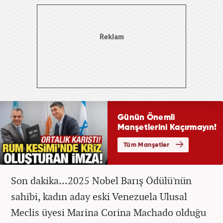
Son dakika...2025 Nobel Barış Ödülü'nün
sahibi, kadın aday eski Venezuela Ulusal
Meclis üyesi Marina Corina Machado olduğu