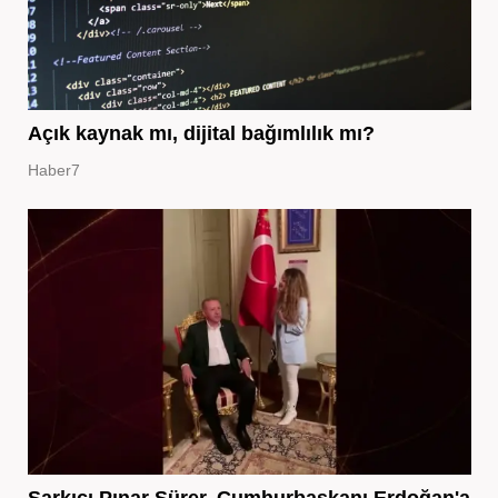
Açık kaynak mı, dijital bağımlılık mı?
Haber7