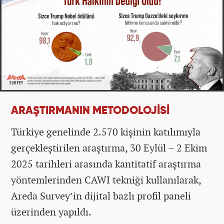
ARAŞTIRMANIN METODOLOJİSİ
Türkiye genelinde 2.570 kişinin katılımıyla
gerçekleştirilen araştırma, 30 Eylül – 2 Ekim
2025 tarihleri arasında kantitatif araştırma
yöntemlerinden CAWI tekniği kullanılarak,
Areda Survey’in dijital bazlı profil paneli
üzerinden yapıldı.