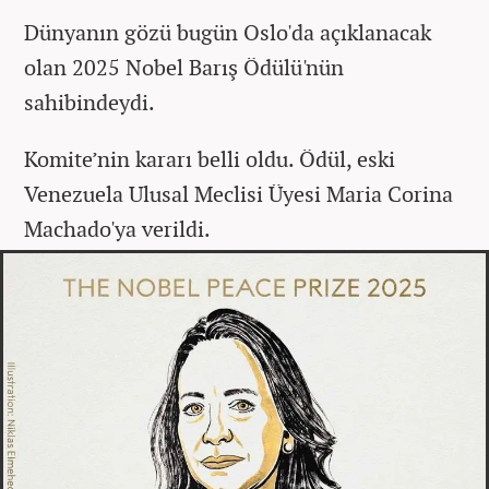
Dünyanın gözü bugün Oslo'da açıklanacak
olan 2025 Nobel Barış Ödülü'nün
sahibindeydi.
Komite’nin kararı belli oldu. Ödül, eski
Venezuela Ulusal Meclisi Üyesi Maria Corina
Machado'ya verildi.