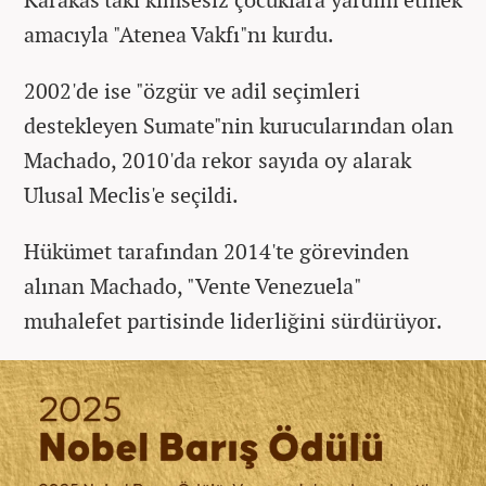
amacıyla "Atenea Vakfı"nı kurdu.
2002'de ise "özgür ve adil seçimleri
destekleyen Sumate"nin kurucularından olan
Machado, 2010'da rekor sayıda oy alarak
Ulusal Meclis'e seçildi.
Hükümet tarafından 2014'te görevinden
alınan Machado, "Vente Venezuela"
muhalefet partisinde liderliğini sürdürüyor.