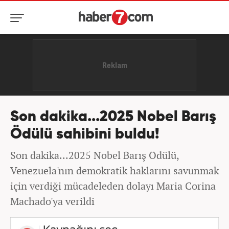
Son dakika...2025 Nobel Barış
Ödülü sahibini buldu!
Son dakika...2025 Nobel Barış Ödülü,
Venezuela'nın demokratik haklarını savunmak
için verdiği mücadeleden dolayı Maria Corina
Machado'ya verildi