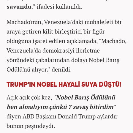
savundu."
ifadesi kullanıldı.
Machado'nun, Venezuela'daki muhalefeti bir
araya getiren kilit birleştirici bir figür
olduğuna işaret edilen açıklamada, "Machado,
Venezuela'da demokrasiyi ilerletme
yönündeki çabalarından dolayı Nobel Barış
Ödülü'nü alıyor." denildi.
TRUMP'IN NOBEL HAYALİ SUYA DÜŞTÜ!
Açık açık çok kez,
"Nobel Barış Ödülünü
ben almalıyım çünkü 7 savaş bitirdim"
diyen ABD Başkanı Donald Trump aylardır
bunun peşindeydi.