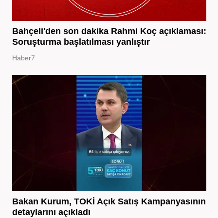
Bahçeli'den son dakika Rahmi Koç açıklaması:
Soruşturma başlatılması yanlıştır
Haber7
Bakan Kurum, TOKİ Açık Satış Kampanyasının
detaylarını açıkladı