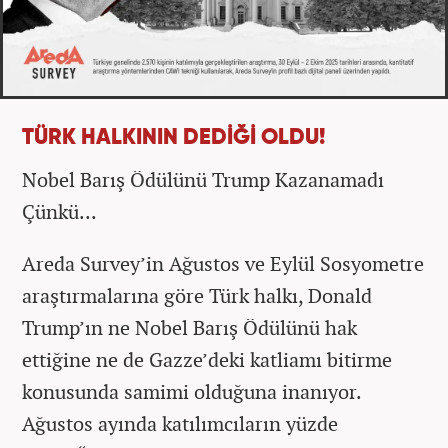
TÜRK HALKININ DEDİĞİ OLDU!
Nobel Barış Ödülünü Trump Kazanamadı
Çünkü...
Areda Survey’in Ağustos ve Eylül Sosyometre
araştırmalarına göre Türk halkı, Donald
Trump’ın ne Nobel Barış Ödülünü hak
ettiğine ne de Gazze’deki katliamı bitirme
konusunda samimi olduğuna inanıyor.
Ağustos ayında katılımcıların yüzde