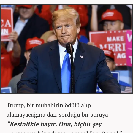
Trump, bir muhabirin ödülü alıp
alamayacağına dair sorduğu bir soruya
“Kesinlikle hayır. Onu, hiçbir şey