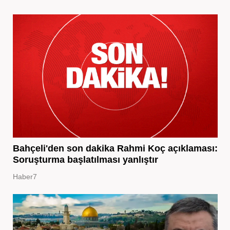
Bahçeli'den son dakika Rahmi Koç açıklaması:
Soruşturma başlatılması yanlıştır
Haber7