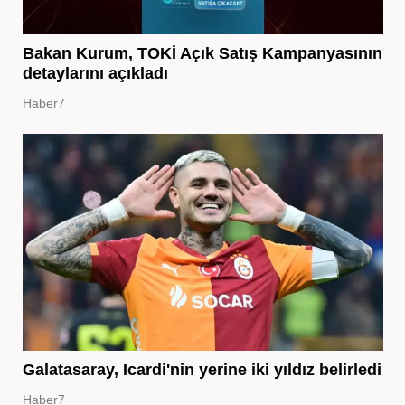
Bakan Kurum, TOKİ Açık Satış Kampanyasının
detaylarını açıkladı
Haber7
Galatasaray, Icardi'nin yerine iki yıldız belirledi
Haber7