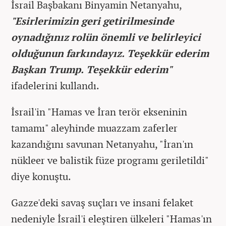
İsrail Başbakanı Binyamin Netanyahu,
"Esirlerimizin geri getirilmesinde
oynadığınız rolün önemli ve belirleyici
olduğunun farkındayız. Teşekkür ederim
Başkan Trump. Teşekkür ederim"
ifadelerini kullandı.
İsrail'in "Hamas ve İran terör ekseninin
tamamı" aleyhinde muazzam zaferler
kazandığını savunan Netanyahu, "İran'ın
nükleer ve balistik füze programı geriletildi"
diye konuştu.
Gazze'deki savaş suçları ve insani felaket
nedeniyle İsrail'i eleştiren ülkeleri "Hamas'ın