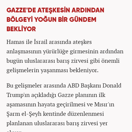
GAZZE'DE ATEŞKESİN ARDINDAN
BÖLGEYİ YOĞUN BİR GÜNDEM
BEKLİYOR
Hamas ile İsrail arasında ateşkes
anlaşmasının yürürlüğe girmesinin ardından
bugün uluslararası barış zirvesi gibi önemli
gelişmelerin yaşanması bekleniyor.
Bu gelişmeler arasında ABD Başkanı Donald
Trump'ın açıkladığı Gazze planının ilk
aşamasının hayata geçirilmesi ve Mısır'ın
Şarm el-Şeyh kentinde düzenlenmesi
planlanan uluslararası barış zirvesi yer