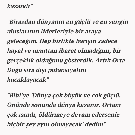
kazandı"
"Birazdan dünyanın en güçlü ve en zengin
uluslarının liderleriyle bir araya
geleceğim. Hep birlikte barışın sadece
hayal ve umuttan ibaret olmadığını, bir
gerçeklik olduğunu gösterdik. Artık Orta
Doğu sıra dışı potansiyelini
kucaklayacak"
"Bibi'ye 'Dünya çok büyük ve çok güçlü.
Önünde sonunda dünya kazanır. Ortam
çok ısındı, öldürmeye devam ederseniz
hiçbir şey aynı olmayacak' dedim"