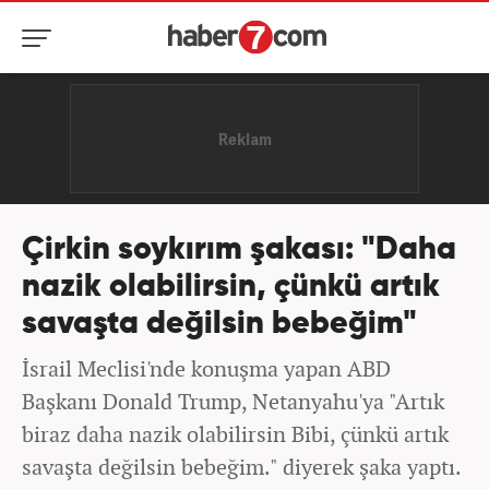
Çirkin soykırım şakası: "Daha
nazik olabilirsin, çünkü artık
savaşta değilsin bebeğim"
İsrail Meclisi'nde konuşma yapan ABD
Başkanı Donald Trump, Netanyahu'ya "Artık
biraz daha nazik olabilirsin Bibi, çünkü artık
savaşta değilsin bebeğim." diyerek şaka yaptı.