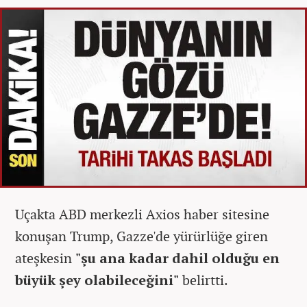
Uçakta ABD merkezli Axios haber sitesine
konuşan Trump, Gazze'de yürürlüğe giren
ateşkesin
"şu ana kadar dahil olduğu en
büyük şey olabileceğini"
belirtti.