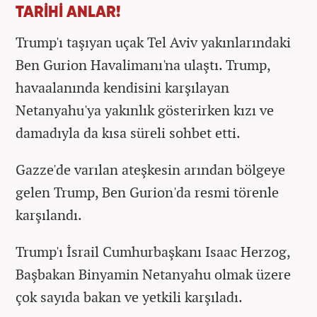
TARİHİ ANLAR!
Trump'ı taşıyan uçak Tel Aviv yakınlarındaki
Ben Gurion Havalimanı'na ulaştı. Trump,
havaalanında kendisini karşılayan
Netanyahu'ya yakınlık gösterirken kızı ve
damadıyla da kısa süreli sohbet etti.
Gazze'de varılan ateşkesin arından bölgeye
gelen Trump, Ben Gurion'da resmi törenle
karşılandı.
Trump'ı İsrail Cumhurbaşkanı Isaac Herzog,
Başbakan Binyamin Netanyahu olmak üzere
çok sayıda bakan ve yetkili karşıladı.