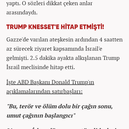
yaptı. O sözleri dikkat çeken anlar
arasındaydı.
TRUMP KNESSET'E HİTAP ETMİŞTİ!
Gazze'de varılan ateşkesin ardından 4 saatten
az sürecek ziyaret kapsamında İsrail'e
gelmişti. 2.5 dakika ayakta alkışlanan Trump
İsrail meclisinde hitap etti.
İşte ABD Başkanı Donald Trump'ın
açıklamalarından satırbaşları:
"Bu, terör ve ölüm dolu bir çağın sonu,
umut çağının başlangıcı"