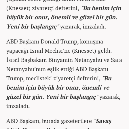
(Knesset) ziyaretçi defterini,
"Bu benim için
büyük bir onur, önemli ve güzel bir gün.
Yeni bir başlangıç"
yazarak, imzaladı.
ABD Başkanı Donald Trump, konuşma
yapacağı İsrail Meclisi’ne (Knesset) geldi.
İsrail Başbakanı Binyamin Netanyahu ve Sara
Netanyahu’nun eşlik ettiği ABD Başkanı
Trump, meclisteki ziyaretçi defterini,
"Bu
benim için büyük bir onur, önemli ve
güzel bir gün. Yeni bir başlangıç"
yazarak,
imzaladı.
ABD Başkanı, burada gazetecilere
"Savaş