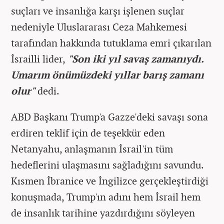
suçları ve insanlığa karşı işlenen suçlar
nedeniyle Uluslararası Ceza Mahkemesi
tarafından hakkında tutuklama emri çıkarılan
İsrailli lider,
"Son iki yıl savaş zamanıydı.
Umarım önümüzdeki yıllar barış zamanı
olur"
dedi.
ABD Başkanı Trump'a Gazze'deki savaşı sona
erdiren teklif için de teşekkür eden
Netanyahu, anlaşmanın İsrail'in tüm
hedeflerini ulaşmasını sağladığını savundu.
Kısmen İbranice ve İngilizce gerçekleştirdiği
konuşmada, Trump'ın adını hem İsrail hem
de insanlık tarihine yazdırdığını söyleyen