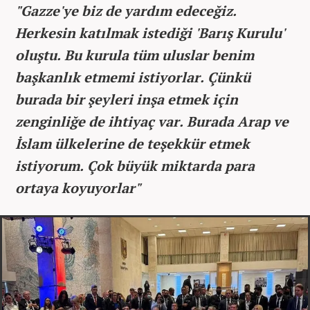
"Gazze'ye biz de yardım edeceğiz.
Herkesin katılmak istediği 'Barış Kurulu'
oluştu. Bu kurula tüm uluslar benim
başkanlık etmemi istiyorlar. Çünkü
burada bir şeyleri inşa etmek için
zenginliğe de ihtiyaç var. Burada Arap ve
İslam ülkelerine de teşekkür etmek
istiyorum. Çok büyük miktarda para
ortaya koyuyorlar"