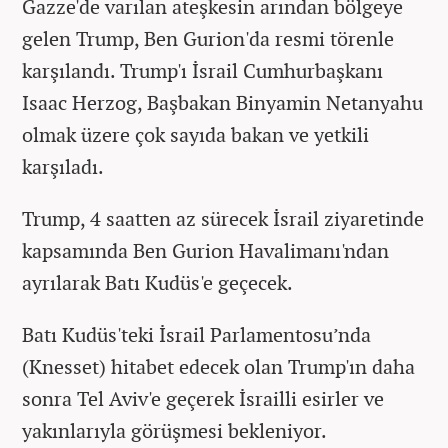
Gazze'de varılan ateşkesin arından bölgeye
gelen Trump, Ben Gurion'da resmi törenle
karşılandı. Trump'ı İsrail Cumhurbaşkanı
Isaac Herzog, Başbakan Binyamin Netanyahu
olmak üzere çok sayıda bakan ve yetkili
karşıladı.
Trump, 4 saatten az sürecek İsrail ziyaretinde
kapsamında Ben Gurion Havalimanı'ndan
ayrılarak Batı Kudüs'e geçecek.
Batı Kudüs'teki İsrail Parlamentosu’nda
(Knesset) hitabet edecek olan Trump'ın daha
sonra Tel Aviv'e geçerek İsrailli esirler ve
yakınlarıyla görüşmesi bekleniyor.