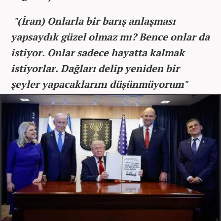
"(İran) Onlarla bir barış anlaşması
yapsaydık güzel olmaz mı? Bence onlar da
istiyor. Onlar sadece hayatta kalmak
istiyorlar. Dağları delip yeniden bir
şeyler yapacaklarını düşünmüyorum"