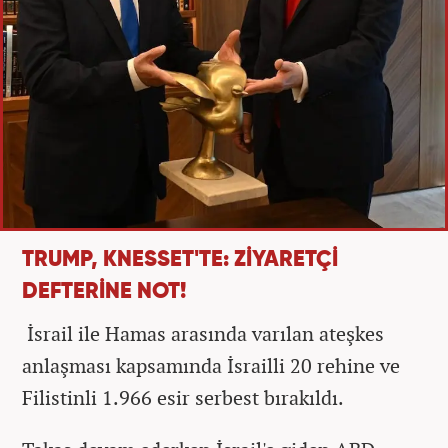
TRUMP, KNESSET'TE: ZİYARETÇİ
DEFTERİNE NOT!
İsrail ile Hamas arasında varılan ateşkes
anlaşması kapsamında İsrailli 20 rehine ve
Filistinli 1.966 esir serbest bırakıldı.