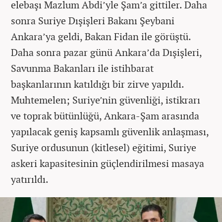
elebaşı Mazlum Abdi’yle Şam’a gittiler. Daha
sonra Suriye Dışişleri Bakanı Şeybani
Ankara’ya geldi, Bakan Fidan ile görüştü.
Daha sonra pazar günü Ankara’da Dışişleri,
Savunma Bakanları ile istihbarat
başkanlarının katıldığı bir zirve yapıldı.
Muhtemelen; Suriye’nin güvenliği, istikrarı
ve toprak bütünlüğü, Ankara-Şam arasında
yapılacak geniş kapsamlı güvenlik anlaşması,
Suriye ordusunun (kitlesel) eğitimi, Suriye
askeri kapasitesinin güçlendirilmesi masaya
yatırıldı.