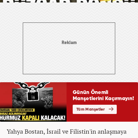
Yahya Bostan, İsrail ve Filistin'in anlaşmaya