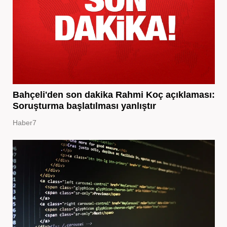
Bahçeli'den son dakika Rahmi Koç açıklaması:
Soruşturma başlatılması yanlıştır
Haber7