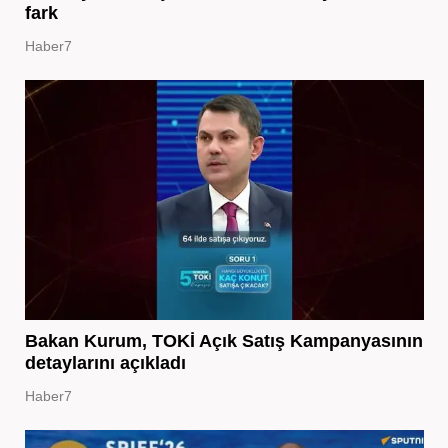
fark
Haber7
Bakan Kurum, TOKİ Açık Satış Kampanyasının
detaylarını açıkladı
Haber7