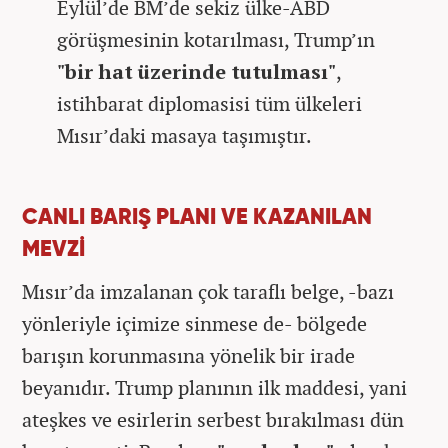
Eylül’de BM’de sekiz ülke-ABD
görüşmesinin kotarılması, Trump’ın
"bir hat üzerinde tutulması"
,
istihbarat diplomasisi tüm ülkeleri
Mısır’daki masaya taşımıştır.
CANLI BARIŞ PLANI VE KAZANILAN
MEVZİ
Mısır’da imzalanan çok taraflı belge, -bazı
yönleriyle içimize sinmese de- bölgede
barışın korunmasına yönelik bir irade
beyanıdır. Trump planının ilk maddesi, yani
ateşkes ve esirlerin serbest bırakılması dün