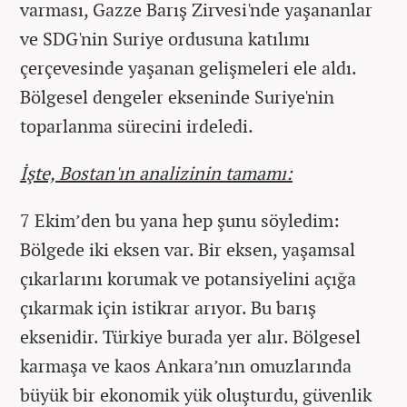
varması, Gazze Barış Zirvesi'nde yaşananlar
ve SDG'nin Suriye ordusuna katılımı
çerçevesinde yaşanan gelişmeleri ele aldı.
Bölgesel dengeler ekseninde Suriye'nin
toparlanma sürecini irdeledi.
İşte, Bostan'ın analizinin tamamı:
7 Ekim’den bu yana hep şunu söyledim:
Bölgede iki eksen var. Bir eksen, yaşamsal
çıkarlarını korumak ve potansiyelini açığa
çıkarmak için istikrar arıyor. Bu barış
eksenidir. Türkiye burada yer alır. Bölgesel
karmaşa ve kaos Ankara’nın omuzlarında
büyük bir ekonomik yük oluşturdu, güvenlik