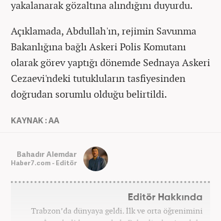
yakalanarak gözaltına alındığını duyurdu.
Açıklamada, Abdullah'ın, rejimin Savunma
Bakanlığına bağlı Askeri Polis Komutanı
olarak görev yaptığı dönemde Sednaya Askeri
Cezaevi'ndeki tutukluların tasfiyesinden
doğrudan sorumlu olduğu belirtildi.
KAYNAK : AA
Bahadır Alemdar
Haber7.com - Editör
Editör Hakkında
Trabzon’da dünyaya geldi. İlk ve orta öğrenimini