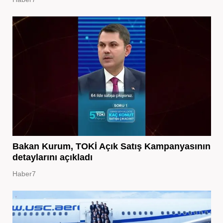
Bakan Kurum, TOKİ Açık Satış Kampanyasının
detaylarını açıkladı
Haber7