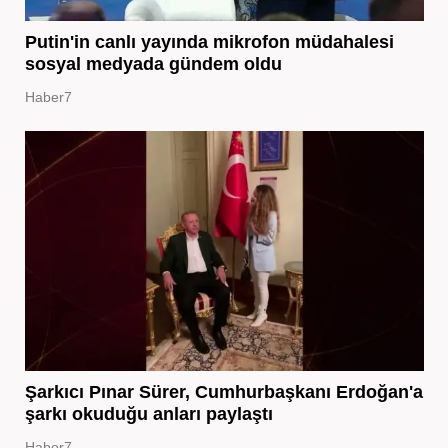
Putin'in canlı yayında mikrofon müdahalesi
sosyal medyada gündem oldu
Haber7
Şarkıcı Pınar Sürer, Cumhurbaşkanı Erdoğan'a
şarkı okuduğu anları paylaştı
Haber7