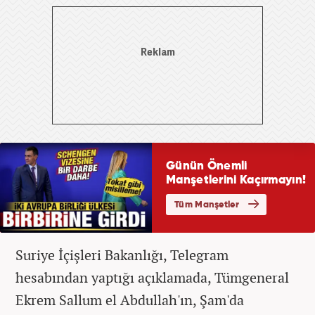
Suriye İçişleri Bakanlığı, Telegram
hesabından yaptığı açıklamada, Tümgeneral
Ekrem Sallum el Abdullah'ın, Şam'da