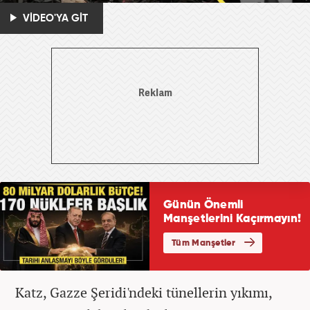
VİDEO'YA GİT
Katz, Gazze Şeridi'ndeki tünellerin yıkımı,