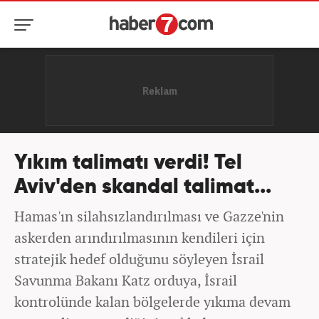
Yıkım talimatı verdi! Tel
Aviv'den skandal talimat...
Hamas'ın silahsızlandırılması ve Gazze'nin
askerden arındırılmasının kendileri için
stratejik hedef olduğunu söyleyen İsrail
Savunma Bakanı Katz orduya, İsrail
kontrolünde kalan bölgelerde yıkıma devam