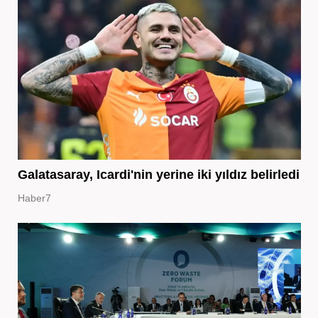
Galatasaray, Icardi'nin yerine iki yıldız belirledi
Haber7