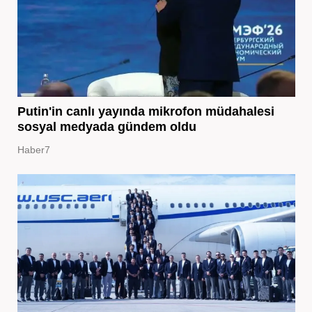
Putin'in canlı yayında mikrofon müdahalesi
sosyal medyada gündem oldu
Haber7