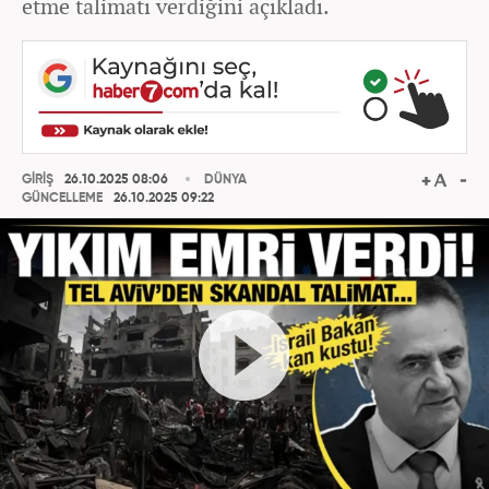
etme talimatı verdiğini açıkladı.
GİRİŞ
26.10.2025 08:06
DÜNYA
GÜNCELLEME
26.10.2025 09:22