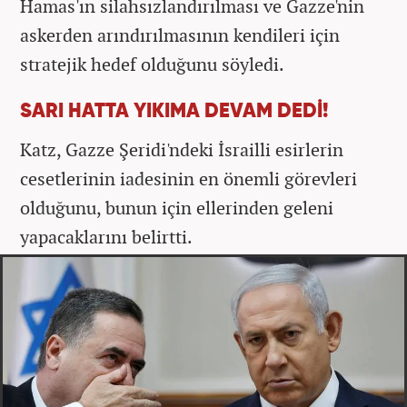
Hamas'ın silahsızlandırılması ve Gazze'nin
askerden arındırılmasının kendileri için
stratejik hedef olduğunu söyledi.
SARI HATTA YIKIMA DEVAM DEDİ!
Katz, Gazze Şeridi'ndeki İsrailli esirlerin
cesetlerinin iadesinin en önemli görevleri
olduğunu, bunun için ellerinden geleni
yapacaklarını belirtti.