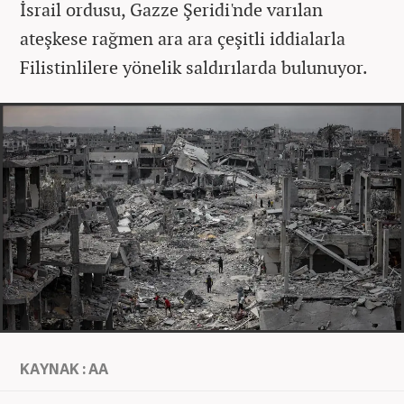
İsrail ordusu, Gazze Şeridi'nde varılan
ateşkese rağmen ara ara çeşitli iddialarla
Filistinlilere yönelik saldırılarda bulunuyor.
KAYNAK : AA