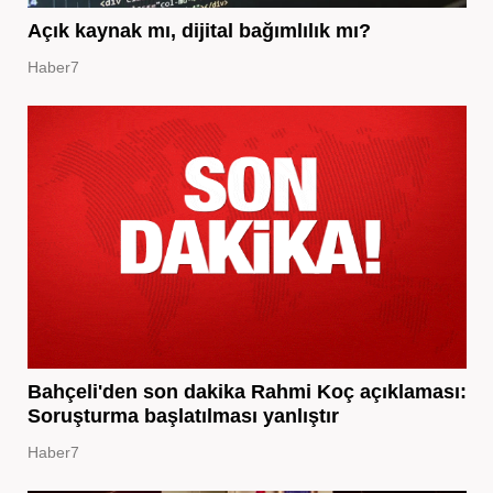
Açık kaynak mı, dijital bağımlılık mı?
Haber7
Bahçeli'den son dakika Rahmi Koç açıklaması:
Soruşturma başlatılması yanlıştır
Haber7