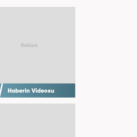
Haberin Videosu