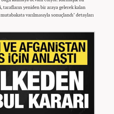
, tarafların yeniden bir araya gelerek kalan
mutabakata varılmasıyla sonuçlandı" detayları