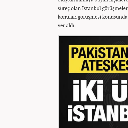
süreç olan İstanbul görüşmeleri
konuları görüşmesi konusunda 
yer aldı.