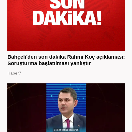
Bahçeli'den son dakika Rahmi Koç açıklaması:
Soruşturma başlatılması yanlıştır
Haber7