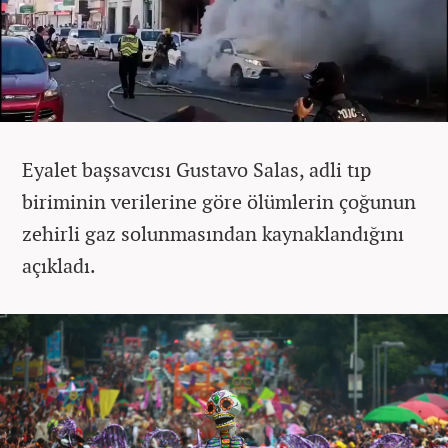
Eyalet başsavcısı Gustavo Salas, adli tıp
biriminin verilerine göre ölümlerin çoğunun
zehirli gaz solunmasından kaynaklandığını
açıkladı.