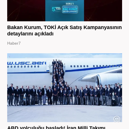
Bakan Kurum, TOKİ Açık Satış Kampanyasının
detaylarını açıkladı
Haber7
ABD yolculuğu başladı! İran Milli Takımı,