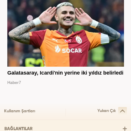
Galatasaray, Icardi'nin yerine iki yıldız belirledi
Haber7
Yukarı Çık
Kullanım Şartları
BAĞLANTILAR