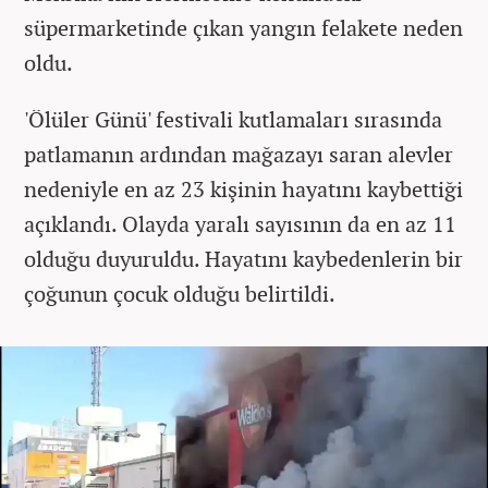
süpermarketinde çıkan yangın felakete neden
oldu.
'Ölüler Günü' festivali kutlamaları sırasında
patlamanın ardından mağazayı saran alevler
nedeniyle en az 23 kişinin hayatını kaybettiği
açıklandı. Olayda yaralı sayısının da en az 11
olduğu duyuruldu. Hayatını kaybedenlerin bir
çoğunun çocuk olduğu belirtildi.