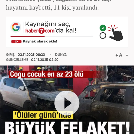
hayatını kaybetti, 11 kişi yaralandı.
GİRİŞ
02.11.2025 08:20
DÜNYA
GÜNCELLEME
02.11.2025 08:20