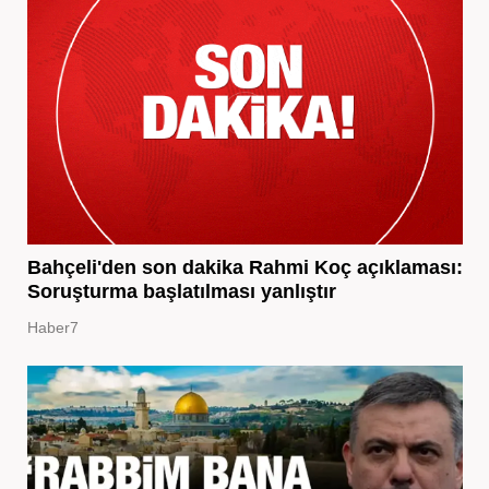
Bahçeli'den son dakika Rahmi Koç açıklaması:
Soruşturma başlatılması yanlıştır
Haber7