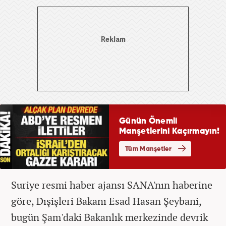
Suriye resmi haber ajansı SANA'nın haberine
göre, Dışişleri Bakanı Esad Hasan Şeybani,
bugün Şam'daki Bakanlık merkezinde devrik