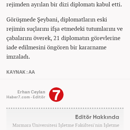
rejimden ayrılan bir dizi diplomatı kabul etti.
Görüşmede Şeybani, diplomatların eski
rejimin suçlarını ifşa etmedeki tutumlarını ve
çabalarını överek, 21 diplomatın görevlerine
iade edilmesini öngören bir kararname
imzaladı.
KAYNAK : AA
Erhan Ceylan
Haber7.com - Editör
Editör Hakkında
Marmara Üniversitesi İşletme Fakültesi'nin İşletme