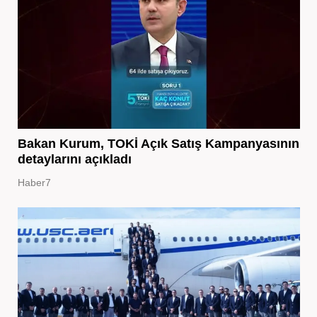
Bakan Kurum, TOKİ Açık Satış Kampanyasının
detaylarını açıkladı
Haber7