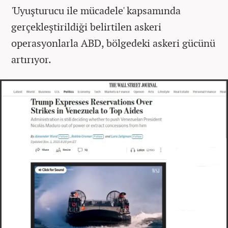
'Uyuşturucu ile mücadele' kapsamında
gerçekleştirildiği belirtilen askeri
operasyonlarla ABD, bölgedeki askeri gücünü
artırıyor.