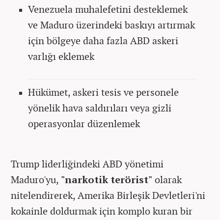
Venezuela muhalefetini desteklemek
ve Maduro üzerindeki baskıyı artırmak
için bölgeye daha fazla ABD askeri
varlığı eklemek
Hükümet, askeri tesis ve personele
yönelik hava saldırıları veya gizli
operasyonlar düzenlemek
Trump liderliğindeki ABD yönetimi
Maduro'yu,
"narkotik terörist"
olarak
nitelendirerek, Amerika Birleşik Devletleri'ni
kokainle doldurmak için komplo kuran bir