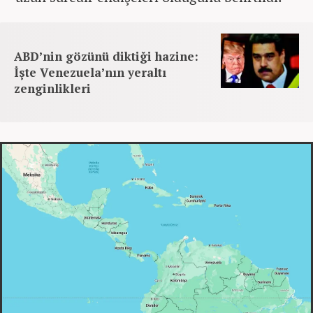
ABD’nin gözünü diktiği hazine:
İşte Venezuela’nın yeraltı
zenginlikleri