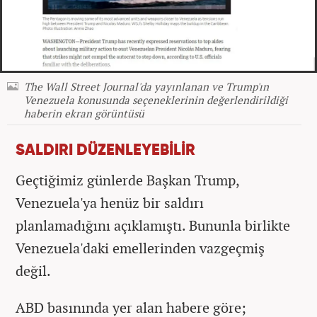
The Wall Street Journal'da yayınlanan ve Trump'ın
Venezuela konusunda seçeneklerinin değerlendirildiği
haberin ekran görüntüsü
SALDIRI DÜZENLEYEBİLİR
Geçtiğimiz günlerde Başkan Trump,
Venezuela'ya henüz bir saldırı
planlamadığını açıklamıştı. Bununla birlikte
Venezuela'daki emellerinden vazgeçmiş
değil.
ABD basınında yer alan habere göre;