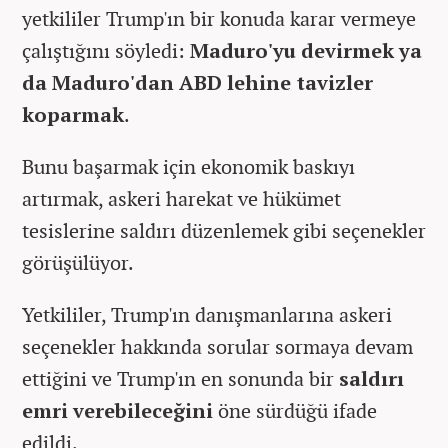
yetkililer Trump'ın bir konuda karar vermeye
çalıştığını söyledi:
Maduro'yu devirmek ya
da Maduro'dan ABD lehine tavizler
koparmak
.
Bunu başarmak için ekonomik baskıyı
artırmak, askeri harekat ve hükümet
tesislerine saldırı düzenlemek gibi seçenekler
görüşülüyor.
Yetkililer, Trump'ın danışmanlarına askeri
seçenekler hakkında sorular sormaya devam
ettiğini ve Trump'ın en sonunda bir
saldırı
emri verebileceğini
öne sürdüğü ifade
edildi.