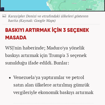
Karayipler Denizi ve etrafındaki ülkeleri gösteren
harita (Kaynak: Google Maps)
BASKIYI ARTIRMAK İÇİN 3 SEÇENEK
MASADA
WSJ'nin haberinde; Maduro'ya yönelik
baskıyı artırmak için Trump'a 3 seçenek
sunulduğu ifade edildi. Bunlar:
Venezuela'ya yaptırımlar ve petrol
satın alan ülkelere artırılmış gümrük
vergileriyle ekonomik baskıyı artırmak