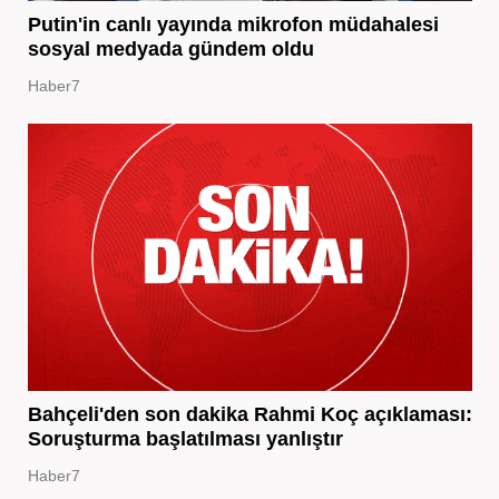
Putin'in canlı yayında mikrofon müdahalesi
sosyal medyada gündem oldu
Haber7
Bahçeli'den son dakika Rahmi Koç açıklaması:
Soruşturma başlatılması yanlıştır
Haber7