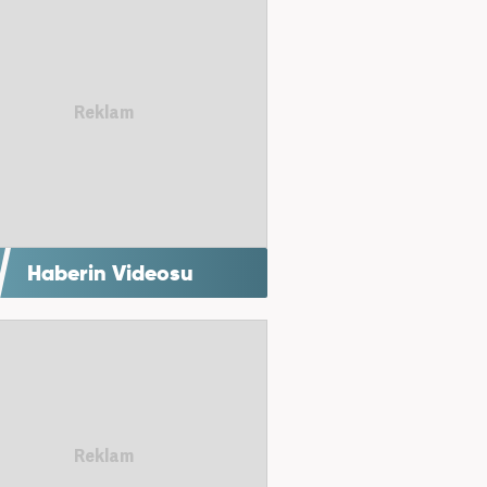
Haberin Videosu