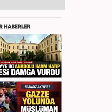
R HABERLER