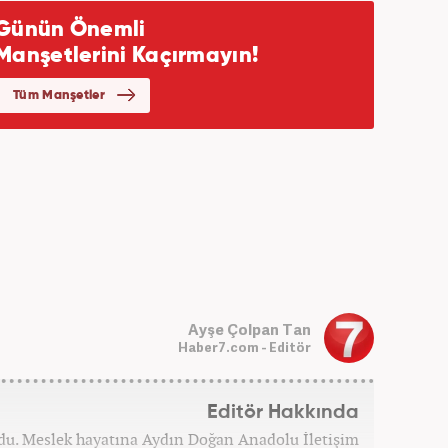
Ayşe Çolpan Tan
Haber7.com - Editör
Editör Hakkında
ğdu. Meslek hayatına Aydın Doğan Anadolu İletişim