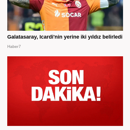
Galatasaray, Icardi'nin yerine iki yıldız belirledi
Haber7