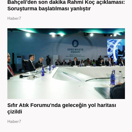
Bahçeli'den son dakika Rahmi Koç açıklaması:
Soruşturma başlatılması yanlıştır
Haber7
Sıfır Atık Forumu'nda geleceğin yol haritası
çizildi
Haber7