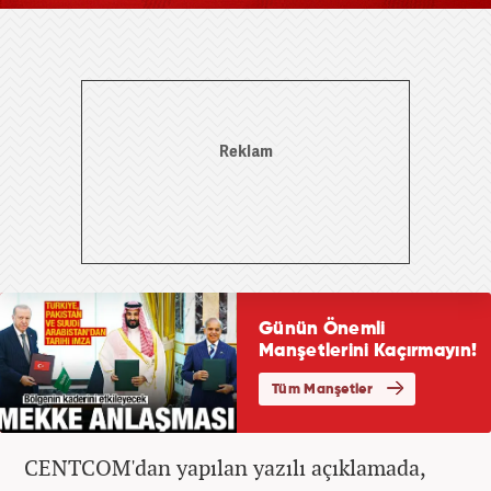
CENTCOM'dan yapılan yazılı açıklamada,