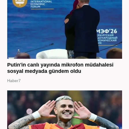
Putin'in canlı yayında mikrofon müdahalesi
sosyal medyada gündem oldu
Haber7