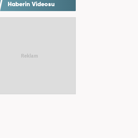
Haberin Videosu