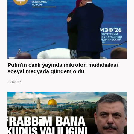
Putin'in canlı yayında mikrofon müdahalesi
sosyal medyada gündem oldu
Haber7