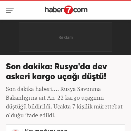
Son dakika: Rusya'da dev
askeri kargo uçağı düştü!
Son dakika haberi.... Rusya Savunma
Bakanlığı'na ait An-22 kargo uçağının
düştüğü bildirildi. Uçakta 7 kişilik mürettebat
olduğu ifade edildi.