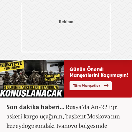
Son dakika haberi...
Rusya’da An-22 tipi
askeri kargo uçağının, başkent Moskova'nın
kuzeydoğusundaki Ivanovo bölgesinde