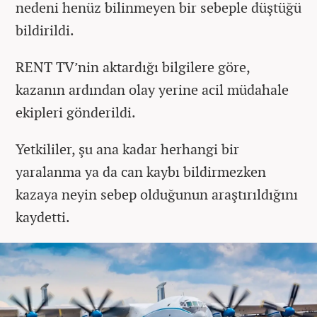
nedeni henüz bilinmeyen bir sebeple düştüğü
bildirildi.
RENT TV’nin aktardığı bilgilere göre,
kazanın ardından olay yerine acil müdahale
ekipleri gönderildi.
Yetkililer, şu ana kadar herhangi bir
yaralanma ya da can kaybı bildirmezken
kazaya neyin sebep olduğunun araştırıldığını
kaydetti.