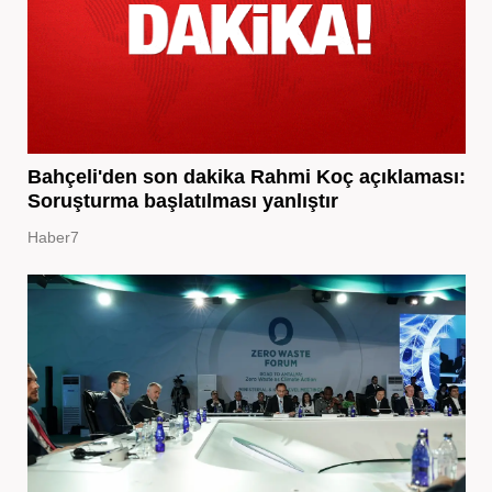
Bahçeli'den son dakika Rahmi Koç açıklaması:
Soruşturma başlatılması yanlıştır
Haber7