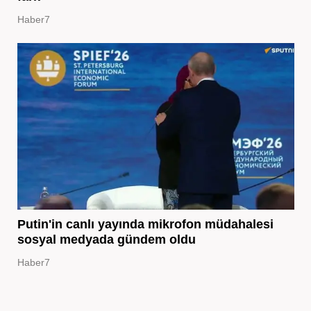
Haber7
Putin'in canlı yayında mikrofon müdahalesi
sosyal medyada gündem oldu
Haber7