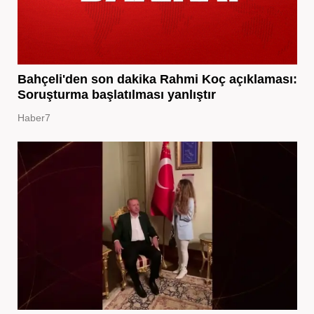
Bahçeli'den son dakika Rahmi Koç açıklaması:
Soruşturma başlatılması yanlıştır
Haber7