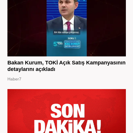
Bakan Kurum, TOKİ Açık Satış Kampanyasının
detaylarını açıkladı
Haber7