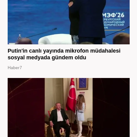
Putin'in canlı yayında mikrofon müdahalesi
sosyal medyada gündem oldu
Haber7