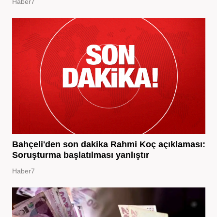
Haber7
Bahçeli'den son dakika Rahmi Koç açıklaması:
Soruşturma başlatılması yanlıştır
Haber7