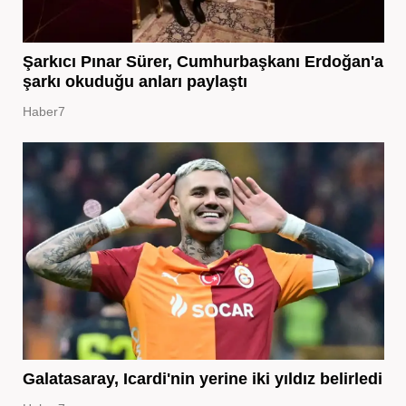
Şarkıcı Pınar Sürer, Cumhurbaşkanı Erdoğan'a
şarkı okuduğu anları paylaştı
Haber7
Galatasaray, Icardi'nin yerine iki yıldız belirledi