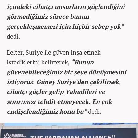
içindeki cihatçı unsurların güçlendiğini
görmediğimiz sürece bunun
gerçekleşmemesi için hiçbir sebep yok"
dedi.
Leiter, Suriye ile güven inşa etmek
istediklerini belirterek,
“Bunun
güvenebileceğimiz bir şeye dönüşmesini
istiyoruz. Güney Suriye'den çekilirsek,
cihatçı güçler gelip Yahudileri ve
sınırımızı tehdit etmeyecek. En çok
endişelendiğimiz konu bu”
dedi.