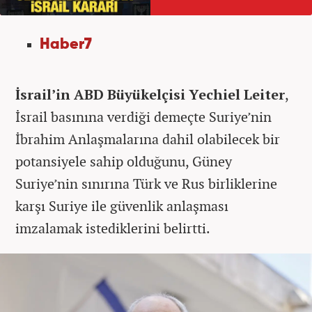
Haber7
İsrail’in ABD Büyükelçisi Yechiel Leiter
,
İsrail basınına verdiği demeçte Suriye’nin
İbrahim Anlaşmalarına dahil olabilecek bir
potansiyele sahip olduğunu, Güney
Suriye’nin sınırına Türk ve Rus birliklerine
karşı Suriye ile güvenlik anlaşması
imzalamak istediklerini belirtti.