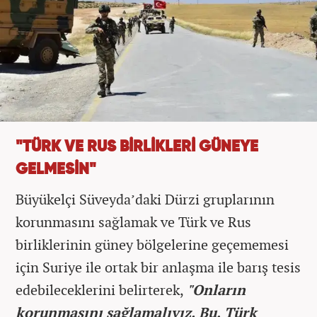
"TÜRK VE RUS BİRLİKLERİ GÜNEYE
GELMESİN"
Büyükelçi Süveyda’daki Dürzi gruplarının
korunmasını sağlamak ve Türk ve Rus
birliklerinin güney bölgelerine geçememesi
için Suriye ile ortak bir anlaşma ile barış tesis
edebileceklerini belirterek,
"Onların
korunmasını sağlamalıyız. Bu, Türk