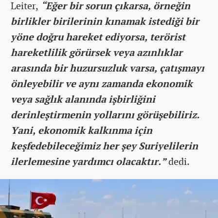
Leiter,
“Eğer bir sorun çıkarsa, örneğin
birlikler birilerinin kınamak istediği bir
yöne doğru hareket ediyorsa, terörist
hareketlilik görürsek veya azınlıklar
arasında bir huzursuzluk varsa, çatışmayı
önleyebilir ve aynı zamanda ekonomik
veya sağlık alanında işbirliğini
derinleştirmenin yollarını görüşebiliriz.
Yani, ekonomik kalkınma için
keşfedebileceğimiz her şey Suriyelilerin
ilerlemesine yardımcı olacaktır.”
dedi.