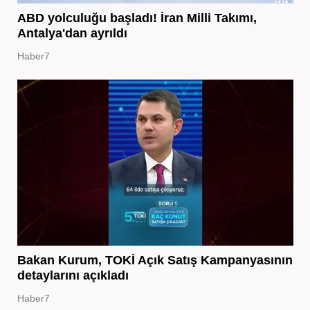
ABD yolculuğu başladı! İran Milli Takımı,
Antalya'dan ayrıldı
Haber7
Bakan Kurum, TOKİ Açık Satış Kampanyasının
detaylarını açıkladı
Haber7