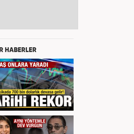
R HABERLER