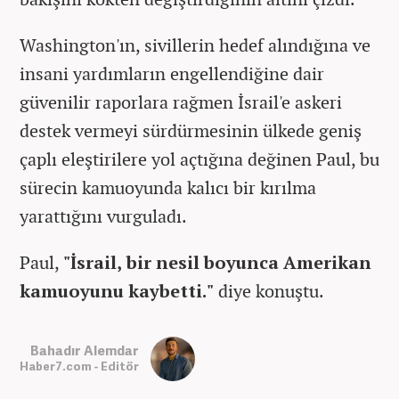
Washington'ın, sivillerin hedef alındığına ve
insani yardımların engellendiğine dair
güvenilir raporlara rağmen İsrail'e askeri
destek vermeyi sürdürmesinin ülkede geniş
çaplı eleştirilere yol açtığına değinen Paul, bu
sürecin kamuoyunda kalıcı bir kırılma
yarattığını vurguladı.
Paul,
"İsrail, bir nesil boyunca Amerikan
kamuoyunu kaybetti."
diye konuştu.
Bahadır Alemdar
Haber7.com - Editör