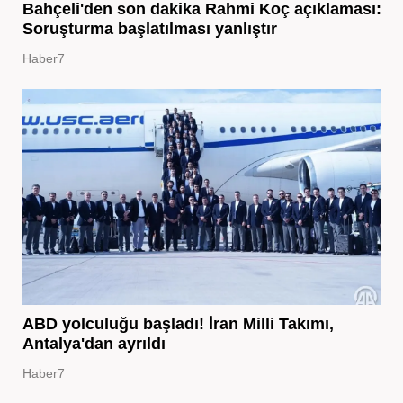
Bahçeli'den son dakika Rahmi Koç açıklaması:
Soruşturma başlatılması yanlıştır
Haber7
ABD yolculuğu başladı! İran Milli Takımı,
Antalya'dan ayrıldı
Haber7