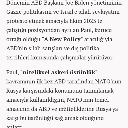
Dönemin ABD Başkanı Joe Biden yönetiminin
Gazze politikasını ve İsrail'e silah sevkiyatını
protesto etmek amacıyla Ekim 2023'te
çalıştığı pozisyondan ayrılan Paul, kurucu
ortağı olduğu
"A New Policy"
aracılığıyla
ABD'nin silah satışları ve dış politika
tercihleri konusunda çalışmalar yürütüyor.
Paul,
"niteliksel askeri üstünlük"
kavramının ilk kez ABD tarafından NATO'nun
Rusya karşısındaki konumunu tanımlamak
amacıyla kullanıldığını, NATO'nun temel
amacının da ABD ve müttefiklerine Rusya'ya
karşı bu üstünlüğü sağlamak olduğunu
anlattı.