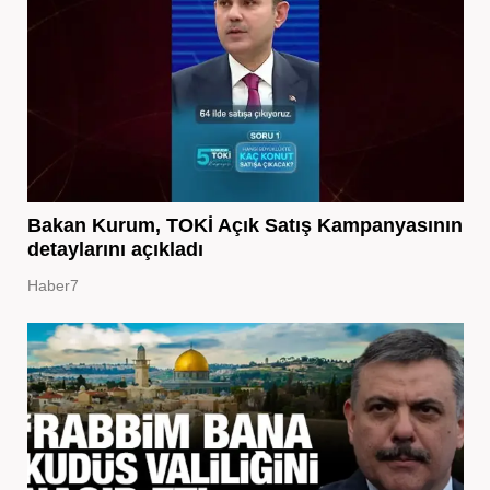
Bakan Kurum, TOKİ Açık Satış Kampanyasının
detaylarını açıkladı
Haber7