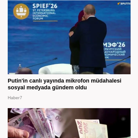
Putin'in canlı yayında mikrofon müdahalesi
sosyal medyada gündem oldu
Haber7