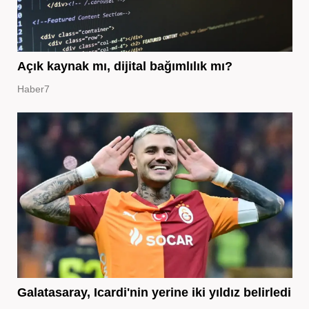
Açık kaynak mı, dijital bağımlılık mı?
Haber7
Galatasaray, Icardi'nin yerine iki yıldız belirledi