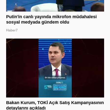
Putin'in canlı yayında mikrofon müdahalesi
sosyal medyada gündem oldu
Haber7
Bakan Kurum, TOKİ Açık Satış Kampanyasının
detaylarını açıkladı