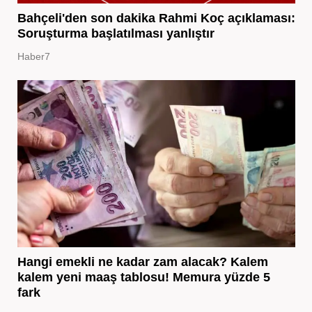
Bahçeli'den son dakika Rahmi Koç açıklaması:
Soruşturma başlatılması yanlıştır
Haber7
Hangi emekli ne kadar zam alacak? Kalem
kalem yeni maaş tablosu! Memura yüzde 5
fark