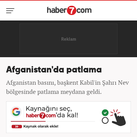
Afganistan'da patlama
Afganistan basını, başkent Kabil'in Şahrı Nev
bölgesinde patlama meydana geldi.