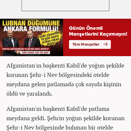
Afganistan'ın başkenti Kabil'de yoğun şekilde
korunan Şehr-i Nev bölgesindeki otelde
meydana gelen patlamada çok sayıda kişinin
öldü ve yaralandı.
Afganistan'ın başkenti Kabil'de patlama
meydana geldi. Şehrin yoğun şekilde korunan
Şehr-i Nev bölgesinde bulunan bir otelde