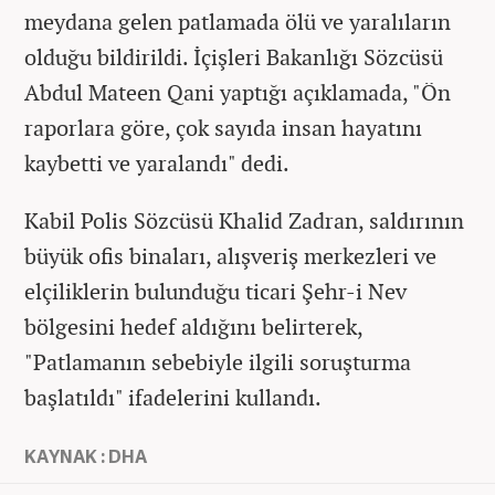
meydana gelen patlamada ölü ve yaralıların
olduğu bildirildi. İçişleri Bakanlığı Sözcüsü
Abdul Mateen Qani yaptığı açıklamada, "Ön
raporlara göre, çok sayıda insan hayatını
kaybetti ve yaralandı" dedi.
Kabil Polis Sözcüsü Khalid Zadran, saldırının
büyük ofis binaları, alışveriş merkezleri ve
elçiliklerin bulunduğu ticari Şehr-i Nev
bölgesini hedef aldığını belirterek,
"Patlamanın sebebiyle ilgili soruşturma
başlatıldı" ifadelerini kullandı.
KAYNAK : DHA