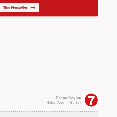
Erhan Ceylan
Haber7.com - Editör