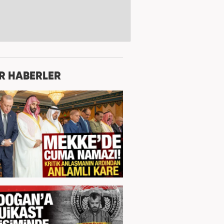
R HABERLER