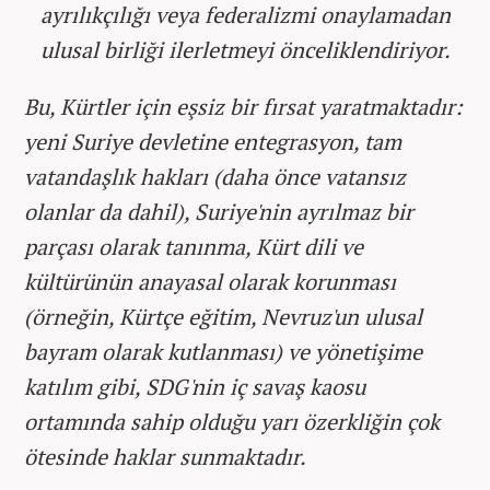
ayrılıkçılığı veya federalizmi onaylamadan
ulusal birliği ilerletmeyi önceliklendiriyor.
Bu, Kürtler için eşsiz bir fırsat yaratmaktadır:
yeni Suriye devletine entegrasyon, tam
vatandaşlık hakları (daha önce vatansız
olanlar da dahil), Suriye'nin ayrılmaz bir
parçası olarak tanınma, Kürt dili ve
kültürünün anayasal olarak korunması
(örneğin, Kürtçe eğitim, Nevruz'un ulusal
bayram olarak kutlanması) ve yönetişime
katılım gibi, SDG'nin iç savaş kaosu
ortamında sahip olduğu yarı özerkliğin çok
ötesinde haklar sunmaktadır.