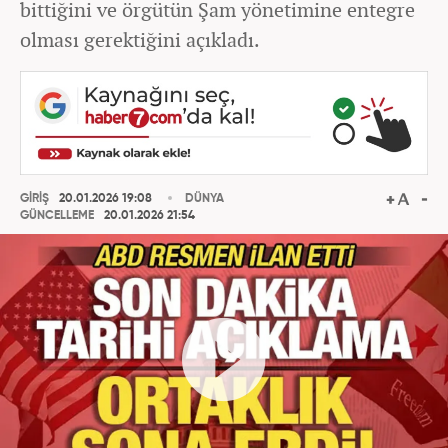
bittiğini ve örgütün Şam yönetimine entegre
olması gerektiğini açıkladı.
GİRİŞ
20.01.2026 19:08
DÜNYA
GÜNCELLEME
20.01.2026 21:54