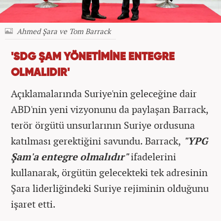
Ahmed Şara ve Tom Barrack
'SDG ŞAM YÖNETİMİNE ENTEGRE
OLMALIDIR'
Açıklamalarında Suriye'nin geleceğine dair
ABD'nin yeni vizyonunu da paylaşan Barrack,
terör örgütü unsurlarının Suriye ordusuna
katılması gerektiğini savundu. Barrack,
"YPG
Şam'a entegre olmalıdır"
ifadelerini
kullanarak, örgütün gelecekteki tek adresinin
Şara liderliğindeki Suriye rejiminin olduğunu
işaret etti.