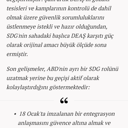
tesisleri ve kamplarının kontrolü de dahil
olmak üzere güvenlik sorumluluklarını
üstlenmeye istekli ve hazır olduğundan,
SDG'nin sahadaki başlıca DEAŞ karşıtı güç
olarak orijinal amacı büyük ölçüde sona
ermiştir.
Son gelişmeler, ABD'nin ayrı bir SDG rolünü
uzatmak yerine bu geçişi aktif olarak
kolaylaştırdığını göstermektedir:
• 18 Ocak'ta imzalanan bir entegrasyon
anlaşmasını güvence altına almak ve