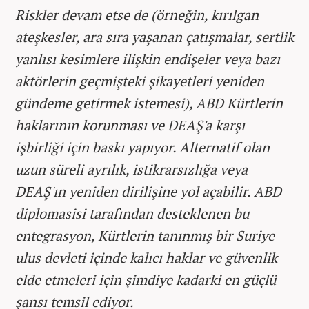
Riskler devam etse de (örneğin, kırılgan
ateşkesler, ara sıra yaşanan çatışmalar, sertlik
yanlısı kesimlere ilişkin endişeler veya bazı
aktörlerin geçmişteki şikayetleri yeniden
gündeme getirmek istemesi), ABD Kürtlerin
haklarının korunması ve DEAŞ'a karşı
işbirliği için baskı yapıyor. Alternatif olan
uzun süreli ayrılık, istikrarsızlığa veya
DEAŞ'ın yeniden dirilişine yol açabilir. ABD
diplomasisi tarafından desteklenen bu
entegrasyon, Kürtlerin tanınmış bir Suriye
ulus devleti içinde kalıcı haklar ve güvenlik
elde etmeleri için şimdiye kadarki en güçlü
şansı temsil ediyor.