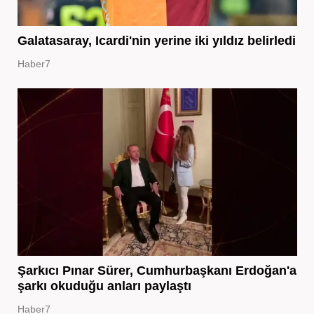
Galatasaray, Icardi'nin yerine iki yıldız belirledi
Haber7
Şarkıcı Pınar Sürer, Cumhurbaşkanı Erdoğan'a
şarkı okuduğu anları paylaştı
Haber7