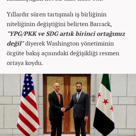
Yıllardır süren tartışmalı iş birliğinin
niteliğinin değiştiğini belirten Barrack,
"YPG/PKK ve SDG artık birinci ortağımız
değil"
diyerek Washington yönetiminin
örgüte bakış açısındaki değişikliği resmen
ortaya koydu.