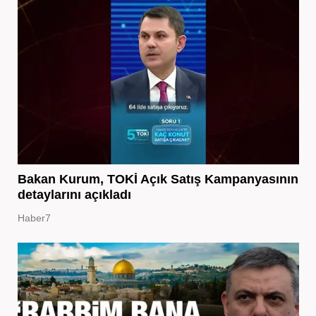
Bakan Kurum, TOKİ Açık Satış Kampanyasının
detaylarını açıkladı
Haber7