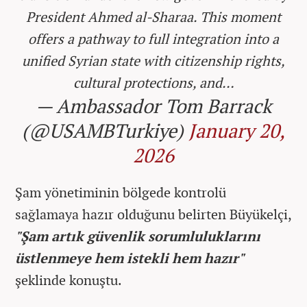
President Ahmed al-Sharaa. This moment
offers a pathway to full integration into a
unified Syrian state with citizenship rights,
cultural protections, and…
— Ambassador Tom Barrack
(@USAMBTurkiye)
January 20,
2026
Şam yönetiminin bölgede kontrolü
sağlamaya hazır olduğunu belirten Büyükelçi,
"Şam artık güvenlik sorumluluklarını
üstlenmeye hem istekli hem hazır"
şeklinde konuştu.