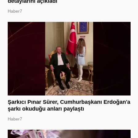
detaylarını açıkladı
Haber7
Şarkıcı Pınar Sürer, Cumhurbaşkanı Erdoğan'a
şarkı okuduğu anları paylaştı
Haber7