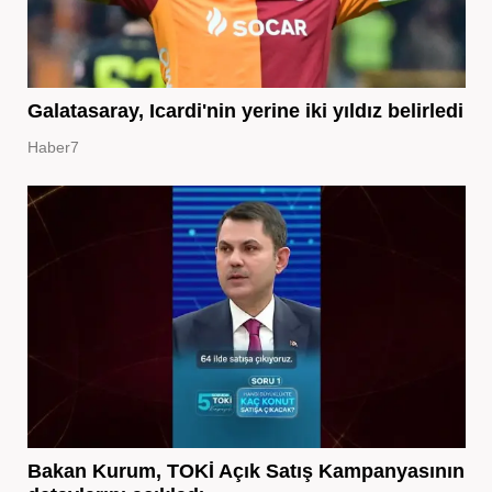
Galatasaray, Icardi'nin yerine iki yıldız belirledi
Haber7
Bakan Kurum, TOKİ Açık Satış Kampanyasının