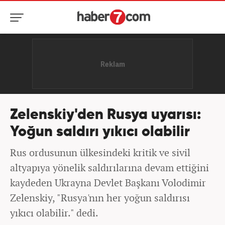
Zelenskiy'den Rusya uyarısı:
Yoğun saldırı yıkıcı olabilir
Rus ordusunun ülkesindeki kritik ve sivil
altyapıya yönelik saldırılarına devam ettiğini
kaydeden Ukrayna Devlet Başkanı Volodimir
Zelenskiy, "Rusya'nın her yoğun saldırısı
yıkıcı olabilir." dedi.