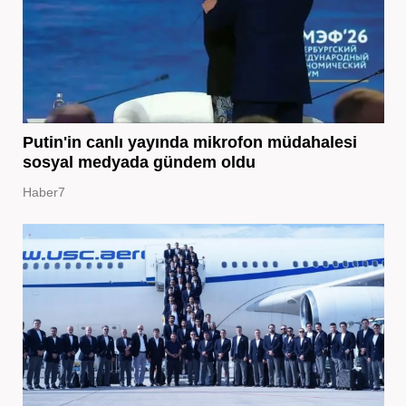
Putin'in canlı yayında mikrofon müdahalesi
sosyal medyada gündem oldu
Haber7