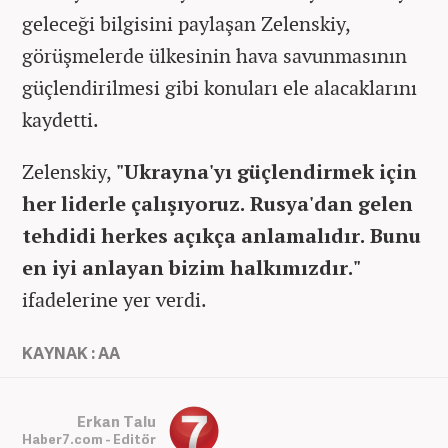
geleceği bilgisini paylaşan Zelenskiy,
görüşmelerde ülkesinin hava savunmasının
güçlendirilmesi gibi konuları ele alacaklarını
kaydetti.
Zelenskiy,
"Ukrayna'yı güçlendirmek için
her liderle çalışıyoruz. Rusya'dan gelen
tehdidi herkes açıkça anlamalıdır. Bunu
en iyi anlayan bizim halkımızdır."
ifadelerine yer verdi.
KAYNAK : AA
Erkan Talu
Haber7.com - Editör