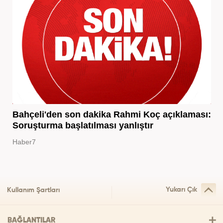
Bahçeli'den son dakika Rahmi Koç açıklaması:
Soruşturma başlatılması yanlıştır
Haber7
Yukarı Çık
Kullanım Şartları
BAĞLANTILAR