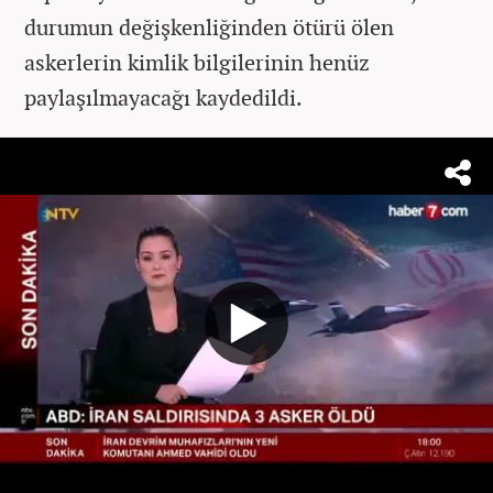
durumun değişkenliğinden ötürü ölen
askerlerin kimlik bilgilerinin henüz
paylaşılmayacağı kaydedildi.