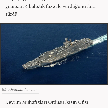
gemisini 4 balistik füze ile vurduğunu ileri
sürdü.
Abraham Lincoln
Devrim Muhafızları Ordusu Basın Ofisi