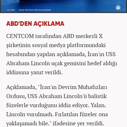
ABD'DEN AÇIKLAMA
CENTCOM tarafından ABD merkezli X
şirketinin sosyal medya platformundaki
hesabından yapılan açıklamada, İran'ın USS
Abraham Lincoln uçak gemisini hedef aldığı
iddiasına yanıt verildi.
Açıklamada, "İran'ın Devrim Muhafızları
Ordusu, USS Abraham Lincoln'ü balistik
füzelerle vurduğunu iddia ediyor. Yalan.
Lincoln vurulmadı. Fırlatılan füzeler ona
yaklaşamadı bile." ifadesine yer verildi.