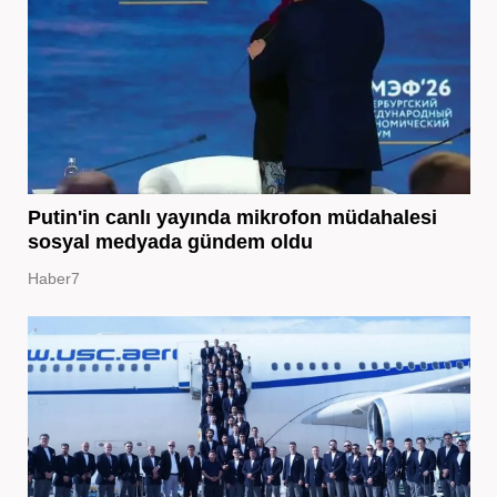
Putin'in canlı yayında mikrofon müdahalesi
sosyal medyada gündem oldu
Haber7