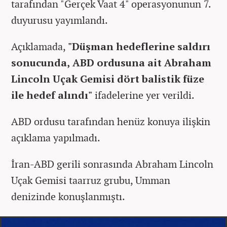
tarafından "Gerçek Vaat 4" operasyonunun 7.
duyurusu yayımlandı.
Açıklamada,
"Düşman hedeflerine saldırı
sonucunda, ABD ordusuna ait Abraham
Lincoln Uçak Gemisi dört balistik füze
ile hedef alındı"
ifadelerine yer verildi.
ABD ordusu tarafından henüz konuya ilişkin
açıklama yapılmadı.
İran-ABD gerili sonrasında Abraham Lincoln
Uçak Gemisi taarruz grubu, Umman
denizinde konuşlanmıştı.