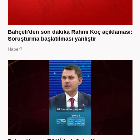
Bahçeli'den son dakika Rahmi Koç açıklaması:
Soruşturma başlatılması yanlıştır
Haber7