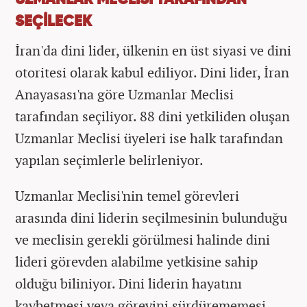
SEÇİLECEK
İran'da dini lider, ülkenin en üst siyasi ve dini
otoritesi olarak kabul ediliyor. Dini lider, İran
Anayasası'na göre Uzmanlar Meclisi
tarafından seçiliyor. 88 dini yetkiliden oluşan
Uzmanlar Meclisi üyeleri ise halk tarafından
yapılan seçimlerle belirleniyor.
Uzmanlar Meclisi'nin temel görevleri
arasında dini liderin seçilmesinin bulunduğu
ve meclisin gerekli görülmesi halinde dini
lideri görevden alabilme yetkisine sahip
olduğu biliniyor. Dini liderin hayatını
kaybetmesi veya görevini sürdürememesi