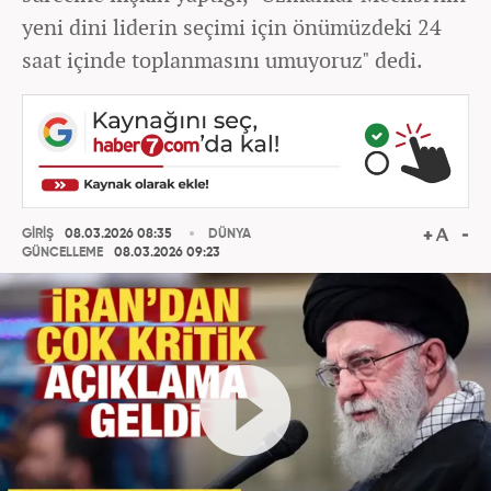
yeni dini liderin seçimi için önümüzdeki 24
saat içinde toplanmasını umuyoruz" dedi.
GİRİŞ
08.03.2026 08:35
DÜNYA
GÜNCELLEME
08.03.2026 09:23