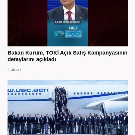
Bakan Kurum, TOKİ Açık Satış Kampanyasının
detaylarını açıkladı
Haber7