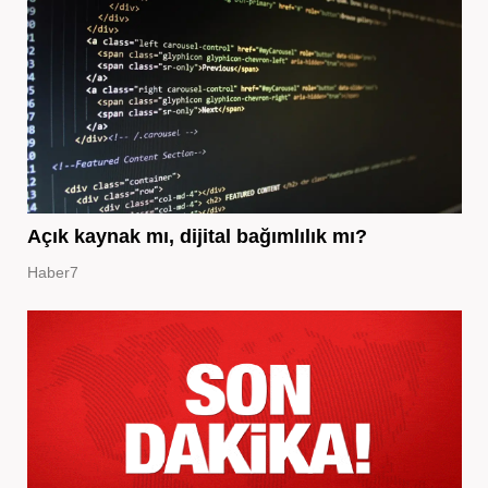
Açık kaynak mı, dijital bağımlılık mı?
Haber7