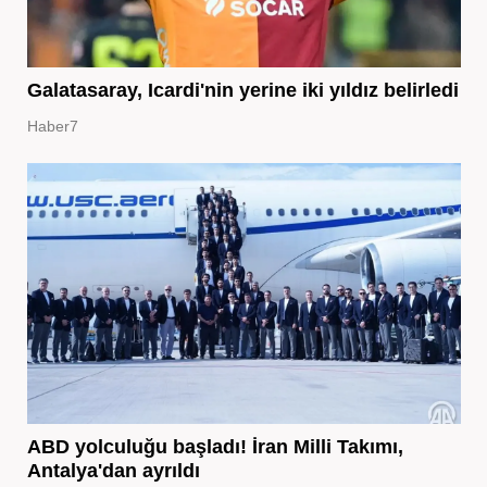
Galatasaray, Icardi'nin yerine iki yıldız belirledi
Haber7
ABD yolculuğu başladı! İran Milli Takımı,
Antalya'dan ayrıldı