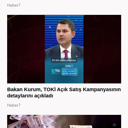
Haber7
Bakan Kurum, TOKİ Açık Satış Kampanyasının
detaylarını açıkladı
Haber7