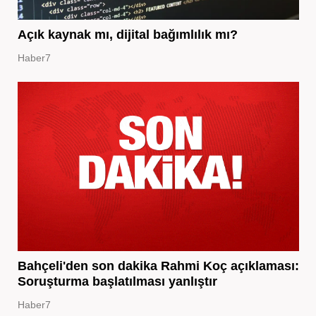
Açık kaynak mı, dijital bağımlılık mı?
Haber7
Bahçeli'den son dakika Rahmi Koç açıklaması:
Soruşturma başlatılması yanlıştır
Haber7