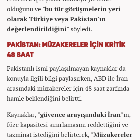
olduğunu ve
"bu tür görüşmelerin yeri
olarak Türkiye veya Pakistan'ın
değerlendirildiğini"
söyledi.
PAKİSTAN: MÜZAKERELER İÇİN KRİTİK
48 SAAT
Pakistanlı ismi paylaşılmayan kaynaklar da
konuyla ilgili bilgi paylaşırken, ABD ile İran
arasındaki müzakereler için 48 saat zarfında
hamle beklendiğini belirtti.
Kaynaklar,
"güvence arayışındaki İran"
ın,
füze kapasitesi sınırlamasını reddettiğini ve
tazminat istediğini belirterek,
"Müzakereler