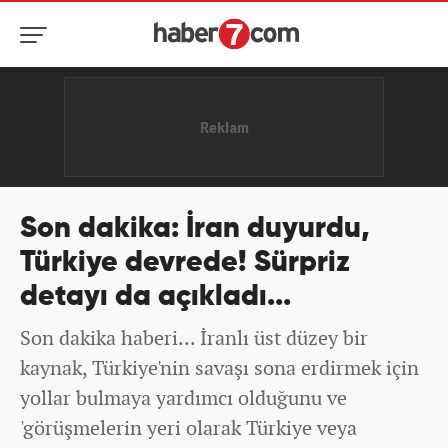
Son dakika: İran duyurdu,
Türkiye devrede! Sürpriz
detayı da açıkladı...
Son dakika haberi... İranlı üst düzey bir
kaynak, Türkiye'nin savaşı sona erdirmek için
yollar bulmaya yardımcı olduğunu ve
'görüşmelerin yeri olarak Türkiye veya