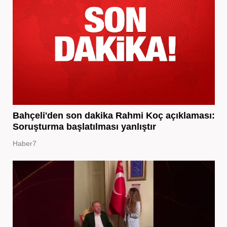
Bahçeli'den son dakika Rahmi Koç açıklaması:
Soruşturma başlatılması yanlıştır
Haber7