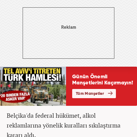
Belçika'da federal hükümet, alkol
reklamlarına yönelik kuralları sıkılaştırma
kararı aldı.