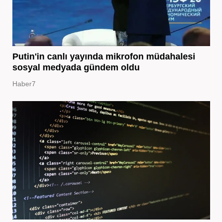
Putin'in canlı yayında mikrofon müdahalesi
sosyal medyada gündem oldu
Haber7