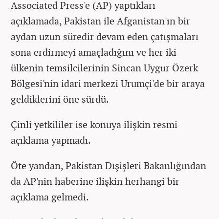
Associated Press'e (AP) yaptıkları
açıklamada, Pakistan ile Afganistan'ın bir
aydan uzun süredir devam eden çatışmaları
sona erdirmeyi amaçladığını ve her iki
ülkenin temsilcilerinin Sincan Uygur Özerk
Bölgesi'nin idari merkezi Urumçi'de bir araya
geldiklerini öne sürdü.
Çinli yetkililer ise konuya ilişkin resmi
açıklama yapmadı.
Öte yandan, Pakistan Dışişleri Bakanlığından
da AP'nin haberine ilişkin herhangi bir
açıklama gelmedi.