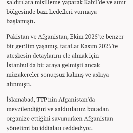
saldırılara misilleme yaparak Kabil'de ve sınır
bölgesinde bazı hedefleri vurmaya
başlamıştı.
Pakistan ve Afganistan, Ekim 2025'te benzer
bir gerilim yaşamış, taraflar Kasım 2025'te
ateşkesin detaylarını ele almak için
İstanbul'da bir araya gelmişti ancak
müzakereler sonuçsuz kalmış ve askıya
alınmıştı.
İslamabad, TTP'nin Afganistan'da
mevzilendiğini ve saldırılarını buradan
organize ettiğini savunurken Afganistan
yönetimi bu iddiaları reddediyor.