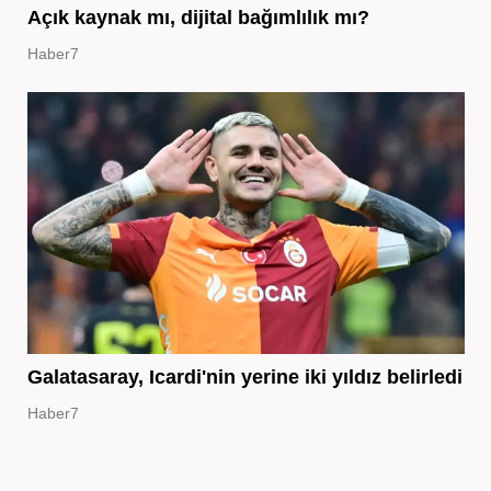
Açık kaynak mı, dijital bağımlılık mı?
Haber7
Galatasaray, Icardi'nin yerine iki yıldız belirledi
Haber7