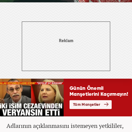
Adlarının açıklanmasını istemeyen yetkililer,