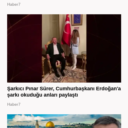
Haber7
Şarkıcı Pınar Sürer, Cumhurbaşkanı Erdoğan'a
şarkı okuduğu anları paylaştı
Haber7