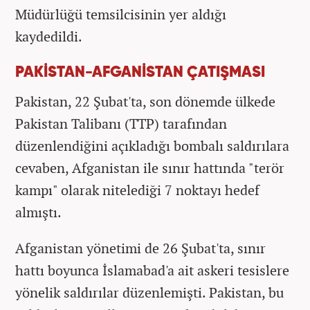
Müdürlüğü temsilcisinin yer aldığı
kaydedildi.
PAKİSTAN-AFGANİSTAN ÇATIŞMASI
Pakistan, 22 Şubat'ta, son dönemde ülkede
Pakistan Talibanı (TTP) tarafından
düzenlendiğini açıkladığı bombalı saldırılara
cevaben, Afganistan ile sınır hattında "terör
kampı" olarak nitelediği 7 noktayı hedef
almıştı.
Afganistan yönetimi de 26 Şubat'ta, sınır
hattı boyunca İslamabad'a ait askeri tesislere
yönelik saldırılar düzenlemişti. Pakistan, bu