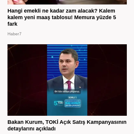
Hangi emekli ne kadar zam alacak? Kalem
kalem yeni maaş tablosu! Memura yüzde 5
fark
Haber7
Bakan Kurum, TOKİ Açık Satış Kampanyasının
detaylarını açıkladı