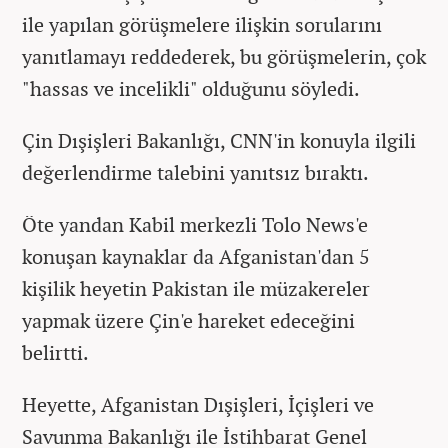
ile yapılan görüşmelere ilişkin sorularını
yanıtlamayı reddederek, bu görüşmelerin, çok
"hassas ve incelikli" olduğunu söyledi.
Çin Dışişleri Bakanlığı, CNN'in konuyla ilgili
değerlendirme talebini yanıtsız bıraktı.
Öte yandan Kabil merkezli Tolo News'e
konuşan kaynaklar da Afganistan'dan 5
kişilik heyetin Pakistan ile müzakereler
yapmak üzere Çin'e hareket edeceğini
belirtti.
Heyette, Afganistan Dışişleri, İçişleri ve
Savunma Bakanlığı ile İstihbarat Genel