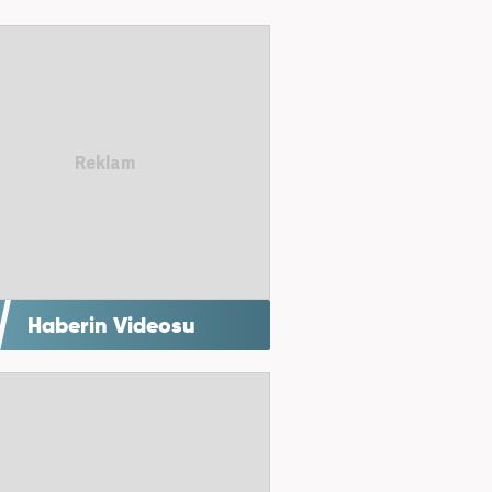
Haberin Videosu