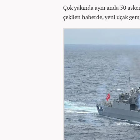
Çok yakında aynı anda 50 asker
çekilen haberde, yeni uçak gemi