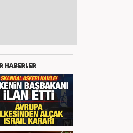
R HABERLER