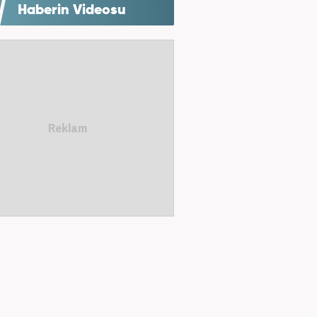
Haberin Videosu