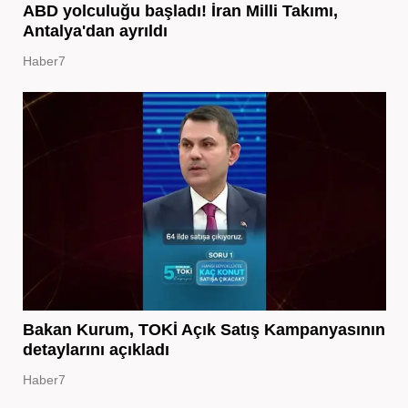
ABD yolculuğu başladı! İran Milli Takımı,
Antalya'dan ayrıldı
Haber7
Bakan Kurum, TOKİ Açık Satış Kampanyasının
detaylarını açıkladı
Haber7