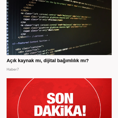
Açık kaynak mı, dijital bağımlılık mı?
Haber7