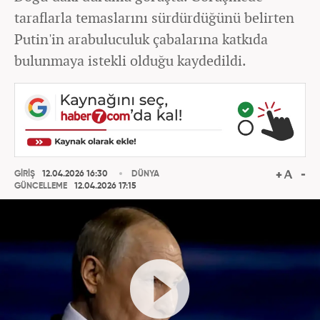
taraflarla temaslarını sürdürdüğünü belirten
Putin'in arabuluculuk çabalarına katkıda
bulunmaya istekli olduğu kaydedildi.
GİRİŞ
12.04.2026 16:30
DÜNYA
GÜNCELLEME
12.04.2026 17:15