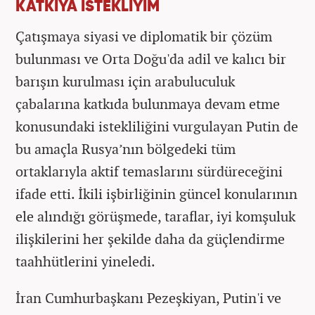
KATKIYA İSTEKLİYİM
Çatışmaya siyasi ve diplomatik bir çözüm
bulunması ve Orta Doğu'da adil ve kalıcı bir
barışın kurulması için arabuluculuk
çabalarına katkıda bulunmaya devam etme
konusundaki istekliliğini vurgulayan Putin de
bu amaçla Rusya’nın bölgedeki tüm
ortaklarıyla aktif temaslarını sürdüreceğini
ifade etti. İkili işbirliğinin güncel konularının
ele alındığı görüşmede, taraflar, iyi komşuluk
ilişkilerini her şekilde daha da güçlendirme
taahhütlerini yineledi.
İran Cumhurbaşkanı Pezeşkiyan, Putin'i ve