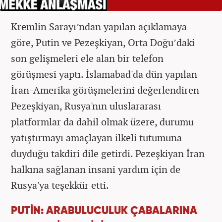
Kremlin Sarayı’ndan yapılan açıklamaya
göre, Putin ve Pezeşkiyan, Orta Doğu’daki
son gelişmeleri ele alan bir telefon
görüşmesi yaptı. İslamabad'da dün yapılan
İran-Amerika görüşmelerini değerlendiren
Pezeşkiyan, Rusya'nın uluslararası
platformlar da dahil olmak üzere, durumu
yatıştırmayı amaçlayan ilkeli tutumuna
duyduğu takdiri dile getirdi. Pezeşkiyan İran
halkına sağlanan insani yardım için de
Rusya'ya teşekkür etti.
PUTİN: ARABULUCULUK ÇABALARINA