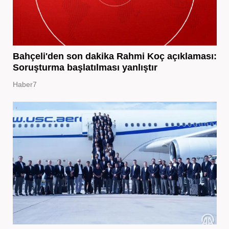
Bahçeli'den son dakika Rahmi Koç açıklaması:
Soruşturma başlatılması yanlıştır
Haber7