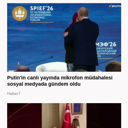
Putin'in canlı yayında mikrofon müdahalesi
sosyal medyada gündem oldu
Haber7