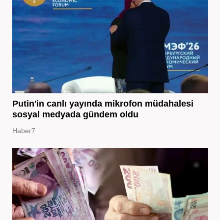
Putin'in canlı yayında mikrofon müdahalesi
sosyal medyada gündem oldu
Haber7