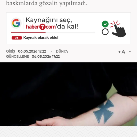
baskınlarda gözaltı yapılmadı.
GİRİŞ
06.05.2026 17:22
DÜNYA
GÜNCELLEME
06.05.2026 17:22