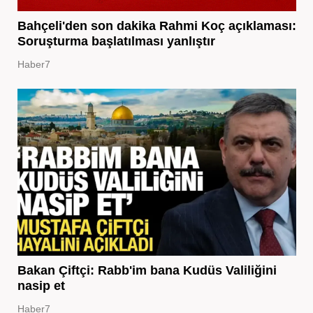
Bahçeli'den son dakika Rahmi Koç açıklaması:
Soruşturma başlatılması yanlıştır
Haber7
Bakan Çiftçi: Rabb'im bana Kudüs Valiliğini
nasip et
Haber7