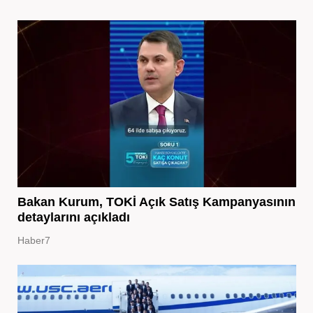
Bakan Kurum, TOKİ Açık Satış Kampanyasının
detaylarını açıkladı
Haber7