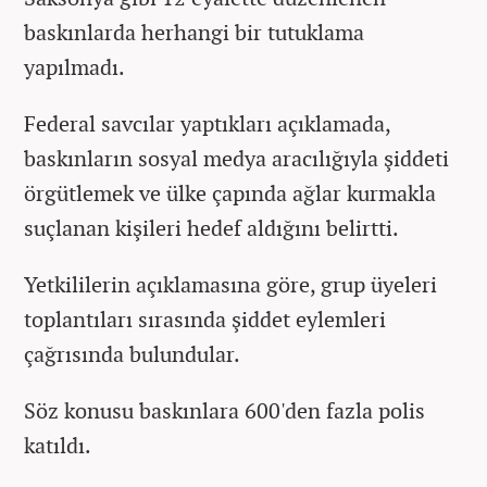
baskınlarda herhangi bir tutuklama
yapılmadı.
Federal savcılar yaptıkları açıklamada,
baskınların sosyal medya aracılığıyla şiddeti
örgütlemek ve ülke çapında ağlar kurmakla
suçlanan kişileri hedef aldığını belirtti.
Yetkililerin açıklamasına göre, grup üyeleri
toplantıları sırasında şiddet eylemleri
çağrısında bulundular.
Söz konusu baskınlara 600'den fazla polis
katıldı.