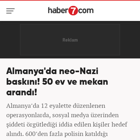
Almanya'da neo-Nazi
baskını! 50 ev ve mekan
arandı!
Almanya’da 12 eyalette düzenlenen
operasyonlarda, sosyal medya üzerinden
şiddeti örgütlediği iddia edilen kişiler hedef
alındı. 600’den fazla polisin katıldığı