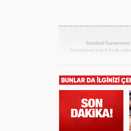
İstanbul Üniversitesi
Üniversitesi'nde Felsefe yük
BUNLAR DA İLGİNİZİ ÇE