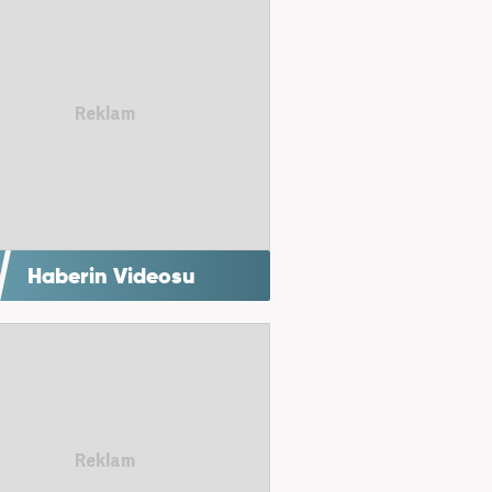
Haberin Videosu