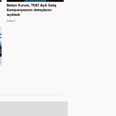
Bakan Kurum, TOKİ Açık Satış
Kampanyasının detaylarını
açıkladı
Haber7