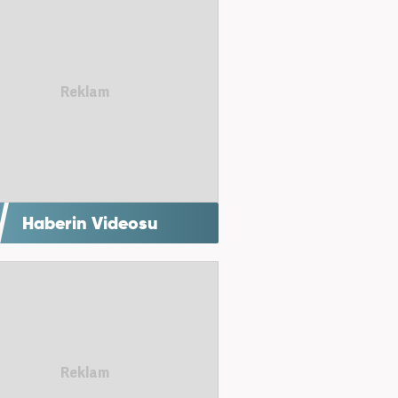
Haberin Videosu