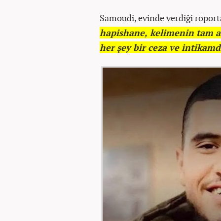
Samoudi, evinde verdiği röport
hapishane, kelimenin tam a
her şey bir ceza ve intikamd