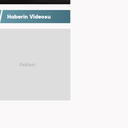
Haberin Videosu