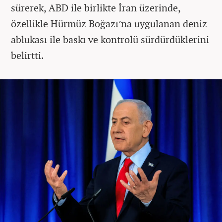
sürerek, ABD ile birlikte İran üzerinde,
özellikle Hürmüz Boğazı’na uygulanan deniz
ablukası ile baskı ve kontrolü sürdürdüklerini
belirtti.