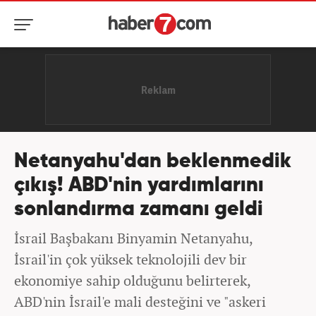
Netanyahu'dan beklenmedik
çıkış! ABD'nin yardımlarını
sonlandırma zamanı geldi
İsrail Başbakanı Binyamin Netanyahu,
İsrail'in çok yüksek teknolojili dev bir
ekonomiye sahip olduğunu belirterek,
ABD'nin İsrail'e mali desteğini ve "askeri