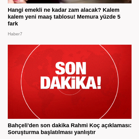
Hangi emekli ne kadar zam alacak? Kalem
kalem yeni maaş tablosu! Memura yüzde 5
fark
Haber7
Bahçeli'den son dakika Rahmi Koç açıklaması:
Soruşturma başlatılması yanlıştır