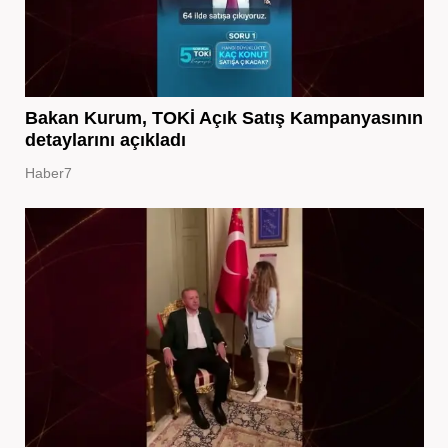
Bakan Kurum, TOKİ Açık Satış Kampanyasının
detaylarını açıkladı
Haber7