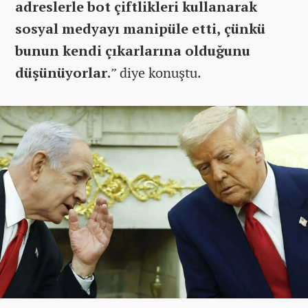
adreslerle bot çiftlikleri kullanarak
sosyal medyayı manipüle etti, çünkü
bunun kendi çıkarlarına olduğunu
düşünüyorlar.
” diye konuştu.