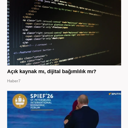
Açık kaynak mı, dijital bağımlılık mı?
Haber7