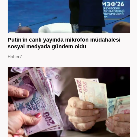
Putin'in canlı yayında mikrofon müdahalesi
sosyal medyada gündem oldu
Haber7