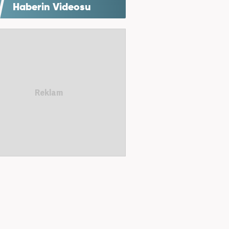
Haberin Videosu