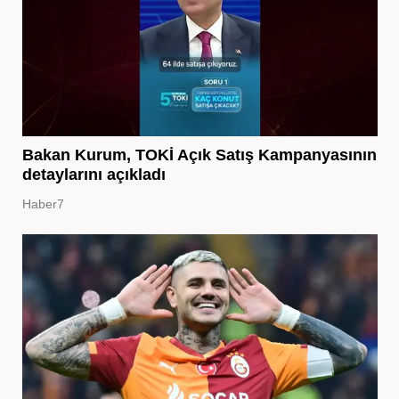
Bakan Kurum, TOKİ Açık Satış Kampanyasının
detaylarını açıkladı
Haber7