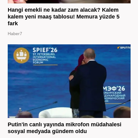
Hangi emekli ne kadar zam alacak? Kalem
kalem yeni maaş tablosu! Memura yüzde 5
fark
Haber7
Putin'in canlı yayında mikrofon müdahalesi
sosyal medyada gündem oldu