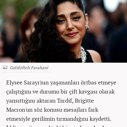
Golshifteh Farahani
Elysee Sarayı'nın yaşananları örtbas etmeye
çalıştığını ve durumu bir çift kavgası olarak
yansıttığını aktaran Tardif, Brigitte
Macron'un söz konusu mesajları fark
etmesiyle gerilimin tırmandığını kaydetti.