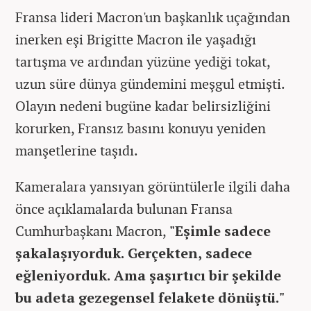
Fransa lideri Macron'un başkanlık uçağından
inerken eşi Brigitte Macron ile yaşadığı
tartışma ve ardından yüzüne yediği tokat,
uzun süre dünya gündemini meşgul etmişti.
Olayın nedeni bugüne kadar belirsizliğini
korurken, Fransız basını konuyu yeniden
manşetlerine taşıdı.
Kameralara yansıyan görüntülerle ilgili daha
önce açıklamalarda bulunan Fransa
Cumhurbaşkanı Macron,
"Eşimle sadece
şakalaşıyorduk. Gerçekten, sadece
eğleniyorduk. Ama şaşırtıcı bir şekilde
bu adeta gezegensel felakete dönüştü."