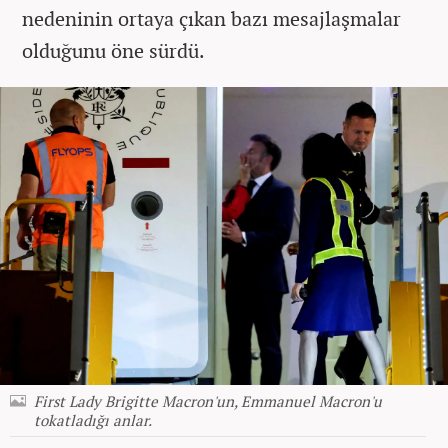
nedeninin ortaya çıkan bazı mesajlaşmalar
olduğunu öne sürdü.
First Lady Brigitte Macron'un, Emmanuel Macron'u
tokatladığı anlar.