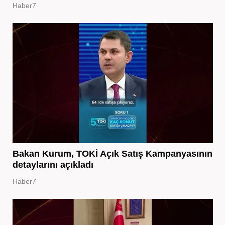
Haber7
Bakan Kurum, TOKİ Açık Satış Kampanyasının
detaylarını açıkladı
Haber7