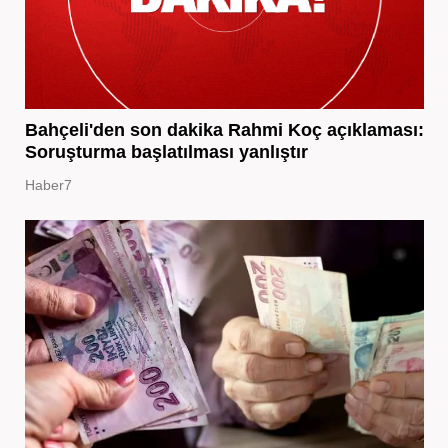
Bahçeli'den son dakika Rahmi Koç açıklaması:
Soruşturma başlatılması yanlıştır
Haber7