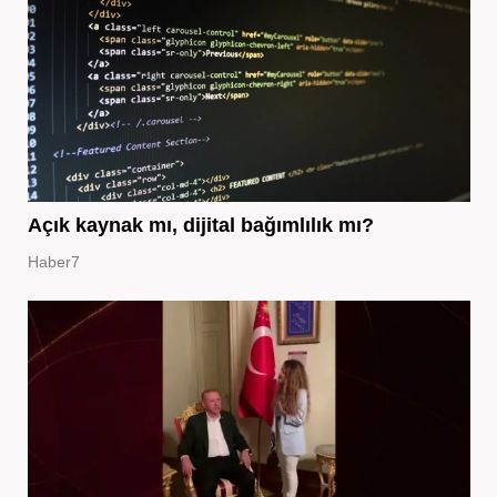
Açık kaynak mı, dijital bağımlılık mı?
Haber7