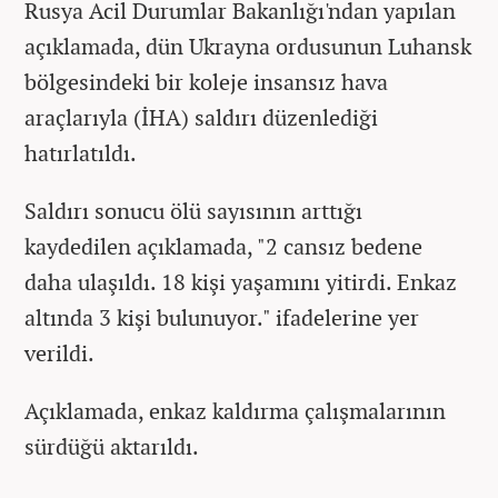
Rusya Acil Durumlar Bakanlığı'ndan yapılan
açıklamada, dün Ukrayna ordusunun Luhansk
bölgesindeki bir koleje insansız hava
araçlarıyla (İHA) saldırı düzenlediği
hatırlatıldı.
Saldırı sonucu ölü sayısının arttığı
kaydedilen açıklamada, "2 cansız bedene
daha ulaşıldı. 18 kişi yaşamını yitirdi. Enkaz
altında 3 kişi bulunuyor." ifadelerine yer
verildi.
Açıklamada, enkaz kaldırma çalışmalarının
sürdüğü aktarıldı.