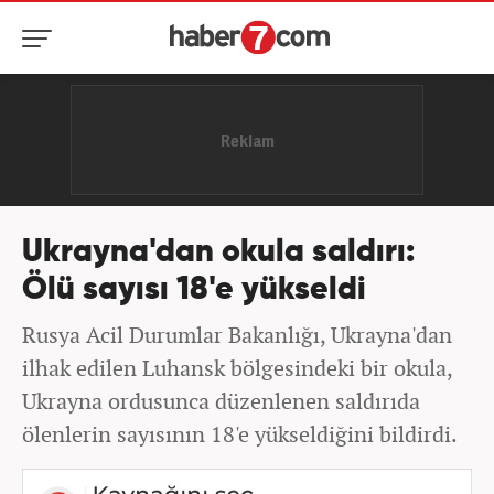
Ukrayna'dan okula saldırı:
Ölü sayısı 18'e yükseldi
Rusya Acil Durumlar Bakanlığı, Ukrayna'dan
ilhak edilen Luhansk bölgesindeki bir okula,
Ukrayna ordusunca düzenlenen saldırıda
ölenlerin sayısının 18'e yükseldiğini bildirdi.