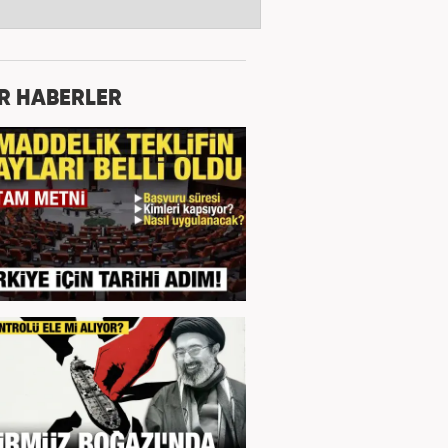
R HABERLER