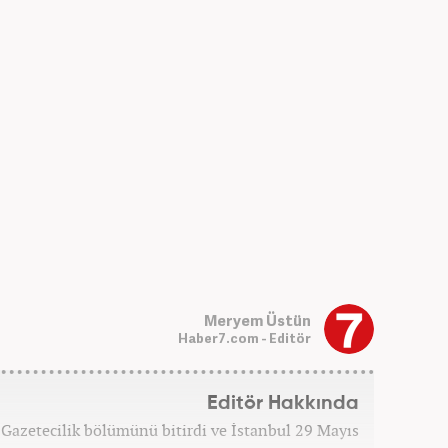
Meryem Üstün
Haber7.com - Editör
Editör Hakkında
 Gazetecilik bölümünü bitirdi ve İstanbul 29 Mayıs