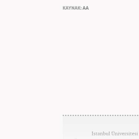
KAYNAK:
AA
İstanbul Üniversitesi