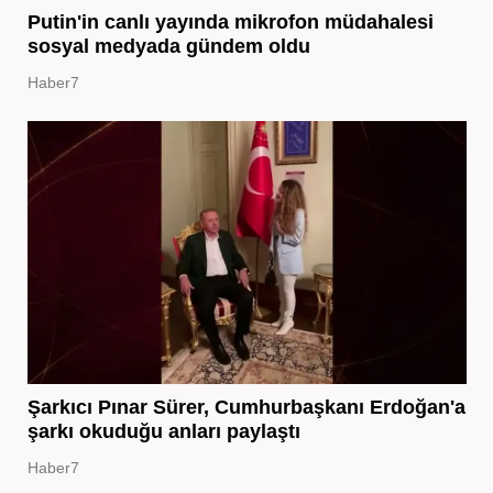
Putin'in canlı yayında mikrofon müdahalesi
sosyal medyada gündem oldu
Haber7
Şarkıcı Pınar Sürer, Cumhurbaşkanı Erdoğan'a
şarkı okuduğu anları paylaştı
Haber7