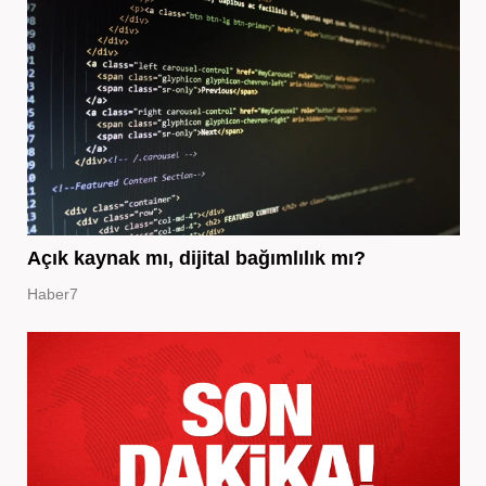
Açık kaynak mı, dijital bağımlılık mı?
Haber7