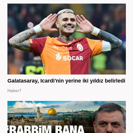
Galatasaray, Icardi'nin yerine iki yıldız belirledi
Haber7