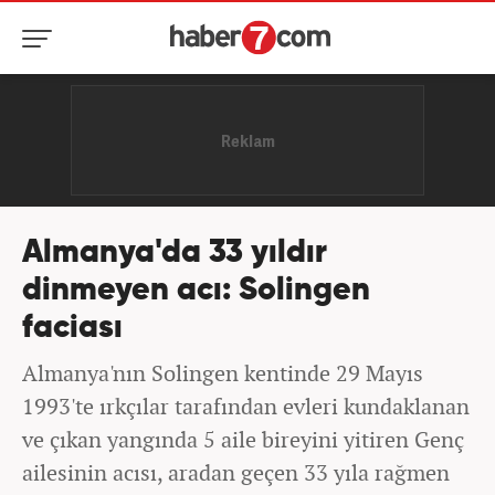
Almanya'da 33 yıldır
dinmeyen acı: Solingen
faciası
Almanya'nın Solingen kentinde 29 Mayıs
1993'te ırkçılar tarafından evleri kundaklanan
ve çıkan yangında 5 aile bireyini yitiren Genç
ailesinin acısı, aradan geçen 33 yıla rağmen