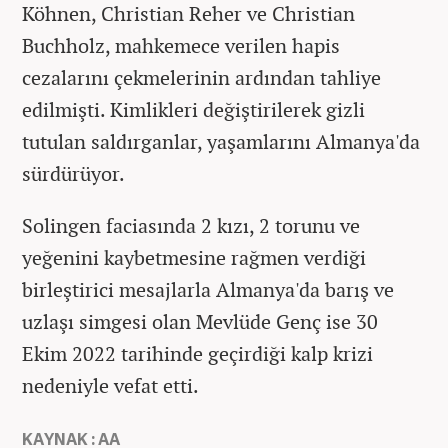
Köhnen, Christian Reher ve Christian
Buchholz, mahkemece verilen hapis
cezalarını çekmelerinin ardından tahliye
edilmişti. Kimlikleri değiştirilerek gizli
tutulan saldırganlar, yaşamlarını Almanya'da
sürdürüyor.
Solingen faciasında 2 kızı, 2 torunu ve
yeğenini kaybetmesine rağmen verdiği
birleştirici mesajlarla Almanya'da barış ve
uzlaşı simgesi olan Mevlüde Genç ise 30
Ekim 2022 tarihinde geçirdiği kalp krizi
nedeniyle vefat etti.
KAYNAK : AA