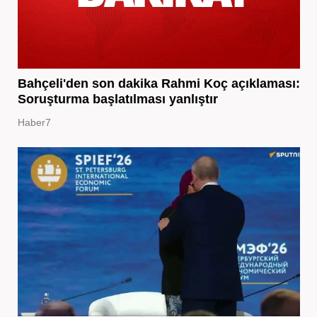
Bahçeli'den son dakika Rahmi Koç açıklaması:
Soruşturma başlatılması yanlıştır
Haber7