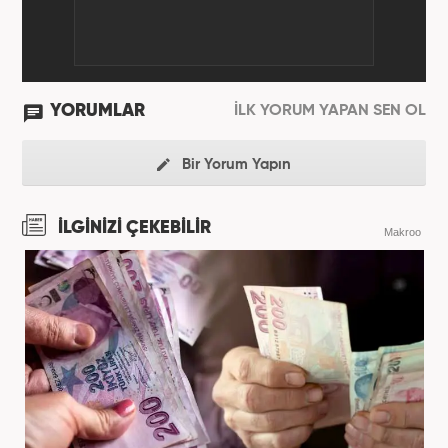
YORUMLAR
İLK YORUM YAPAN SEN OL
Bir Yorum Yapın
İLGİNİZİ ÇEKEBİLİR
Makroo