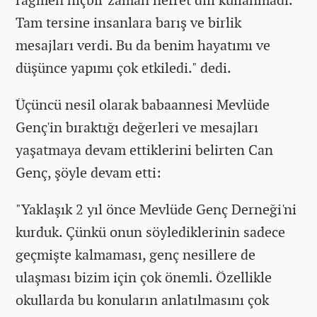
Tam tersine insanlara barış ve birlik
mesajları verdi. Bu da benim hayatımı ve
düşünce yapımı çok etkiledi." dedi.
Üçüncü nesil olarak babaannesi Mevlüde
Genç'in bıraktığı değerleri ve mesajları
yaşatmaya devam ettiklerini belirten Can
Genç, şöyle devam etti:
"Yaklaşık 2 yıl önce Mevlüde Genç Derneği'ni
kurduk. Çünkü onun söylediklerinin sadece
geçmişte kalmaması, genç nesillere de
ulaşması bizim için çok önemli. Özellikle
okullarda bu konuların anlatılmasını çok