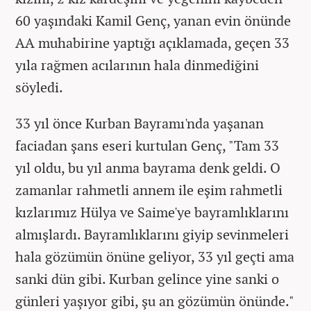
60 yaşındaki Kamil Genç, yanan evin önünde
AA muhabirine yaptığı açıklamada, geçen 33
yıla rağmen acılarının hala dinmediğini
söyledi.
33 yıl önce Kurban Bayramı'nda yaşanan
faciadan şans eseri kurtulan Genç, "Tam 33
yıl oldu, bu yıl anma bayrama denk geldi. O
zamanlar rahmetli annem ile eşim rahmetli
kızlarımız Hülya ve Saime'ye bayramlıklarını
almışlardı. Bayramlıklarını giyip sevinmeleri
hala gözümün önüne geliyor, 33 yıl geçti ama
sanki dün gibi. Kurban gelince yine sanki o
günleri yaşıyor gibi, şu an gözümün önünde."