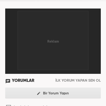
YORUMLAR
İLK YORUM YAPAN SEN OL
Bir Yorum Yapın