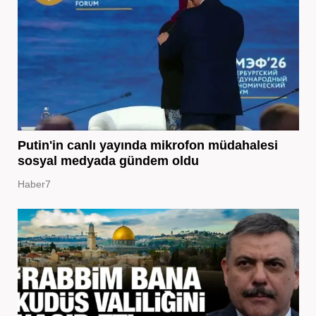
Putin'in canlı yayında mikrofon müdahalesi
sosyal medyada gündem oldu
Haber7