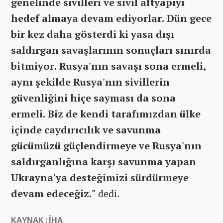
genelinde sivilleri ve sivil altyapıyı
hedef almaya devam ediyorlar. Dün gece
bir kez daha gösterdi ki yasa dışı
saldırgan savaşlarının sonuçları sınırda
bitmiyor. Rusya'nın savaşı sona ermeli,
aynı şekilde Rusya'nın sivillerin
güvenliğini hiçe sayması da sona
ermeli. Biz de kendi tarafımızdan ülke
içinde caydırıcılık ve savunma
gücümüzü güçlendirmeye ve Rusya'nın
saldırganlığına karşı savunma yapan
Ukrayna'ya desteğimizi sürdürmeye
devam edeceğiz."
dedi.
KAYNAK : İHA