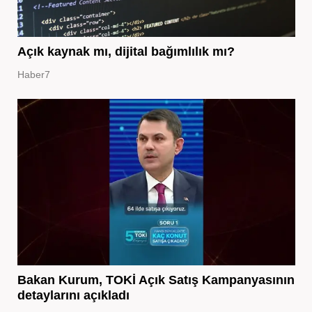
Açık kaynak mı, dijital bağımlılık mı?
Haber7
Bakan Kurum, TOKİ Açık Satış Kampanyasının
detaylarını açıkladı