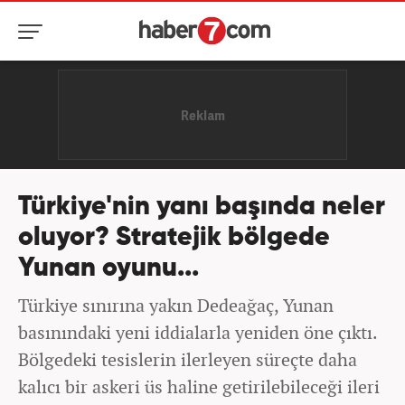
Türkiye'nin yanı başında neler
oluyor? Stratejik bölgede
Yunan oyunu...
Türkiye sınırına yakın Dedeağaç, Yunan
basınındaki yeni iddialarla yeniden öne çıktı.
Bölgedeki tesislerin ilerleyen süreçte daha
kalıcı bir askeri üs haline getirilebileceği ileri