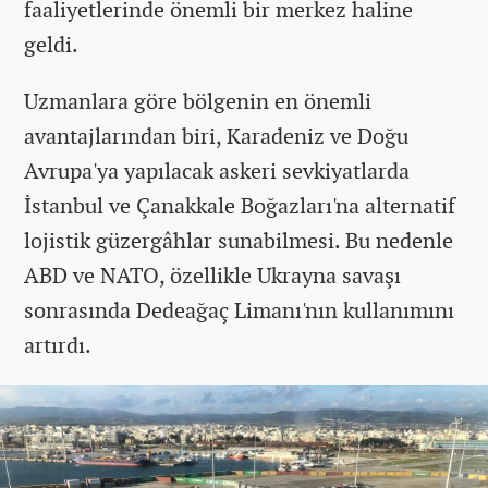
faaliyetlerinde önemli bir merkez haline
geldi.
Uzmanlara göre bölgenin en önemli
avantajlarından biri, Karadeniz ve Doğu
Avrupa'ya yapılacak askeri sevkiyatlarda
İstanbul ve Çanakkale Boğazları'na alternatif
lojistik güzergâhlar sunabilmesi. Bu nedenle
ABD ve NATO, özellikle Ukrayna savaşı
sonrasında Dedeağaç Limanı'nın kullanımını
artırdı.