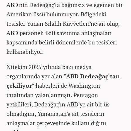
ABD'nin Dedeağaç'ta bağımsız ve egemen bir
Amerikan üssü bulunmuyor. Bölgedeki
tesisler Yunan Silahlı Kuvvetleri'ne ait olup,
ABD personeli ikili savunma anlaşmaları
kapsamında belirli dönemlerde bu tesisleri
kullanabiliyor.
Nitekim 2025 yılında bazı medya
organlarında yer alan
"ABD Dedeağaç'tan
çekiliyor"
haberleri de Washington
tarafından yalanlanmıştı. Pentagon
yetkilileri, Dedeağaç'ın ABD'ye ait bir üs
olmadığını, Yunanistan'a ait tesislerin
anlaşmalar çerçevesinde kullanıldığını