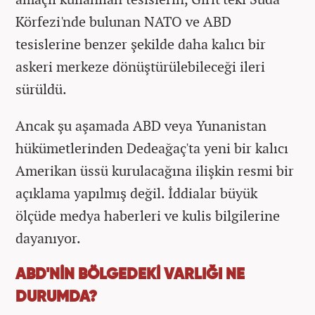
Körfezi'nde bulunan NATO ve ABD
tesislerine benzer şekilde daha kalıcı bir
askeri merkeze dönüştürülebileceği ileri
sürüldü.
Ancak şu aşamada ABD veya Yunanistan
hükümetlerinden Dedeağaç'ta yeni bir kalıcı
Amerikan üssü kurulacağına ilişkin resmi bir
açıklama yapılmış değil. İddialar büyük
ölçüde medya haberleri ve kulis bilgilerine
dayanıyor.
ABD'NİN BÖLGEDEKİ VARLIĞI NE
DURUMDA?