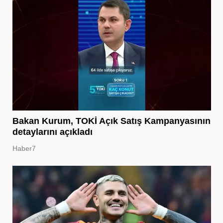
Bakan Kurum, TOKİ Açık Satış Kampanyasının
detaylarını açıkladı
Haber7