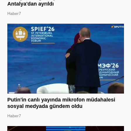
Antalya'dan ayrıldı
Haber7
Putin'in canlı yayında mikrofon müdahalesi
sosyal medyada gündem oldu
Haber7