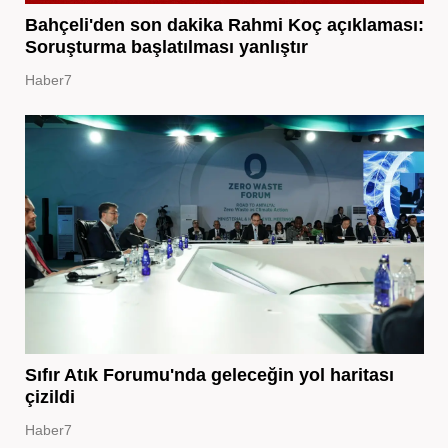
Bahçeli'den son dakika Rahmi Koç açıklaması:
Soruşturma başlatılması yanlıştır
Haber7
Sıfır Atık Forumu'nda geleceğin yol haritası
çizildi
Haber7