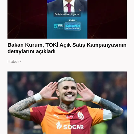
Bakan Kurum, TOKİ Açık Satış Kampanyasının
detaylarını açıkladı
Haber7