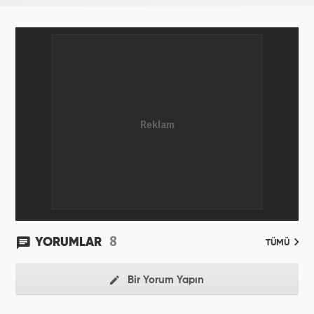
8
YORUMLAR
TÜMÜ
Bir Yorum Yapın