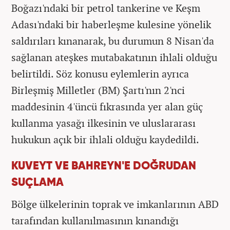
Boğazı'ndaki bir petrol tankerine ve Keşm
Adası'ndaki bir haberleşme kulesine yönelik
saldırıları kınanarak, bu durumun 8 Nisan'da
sağlanan ateşkes mutabakatının ihlali olduğu
belirtildi. Söz konusu eylemlerin ayrıca
Birleşmiş Milletler (BM) Şartı'nın 2'nci
maddesinin 4'üncü fıkrasında yer alan güç
kullanma yasağı ilkesinin ve uluslararası
hukukun açık bir ihlali olduğu kaydedildi.
KUVEYT VE BAHREYN'E DOĞRUDAN
SUÇLAMA
Bölge ülkelerinin toprak ve imkanlarının ABD
tarafından kullanılmasının kınandığı