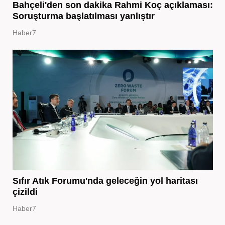
Bahçeli'den son dakika Rahmi Koç açıklaması:
Soruşturma başlatılması yanlıştır
Haber7
Sıfır Atık Forumu'nda geleceğin yol haritası
çizildi
Haber7