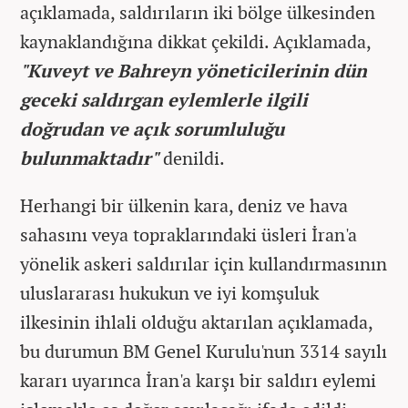
açıklamada, saldırıların iki bölge ülkesinden
kaynaklandığına dikkat çekildi. Açıklamada,
"Kuveyt ve Bahreyn yöneticilerinin dün
geceki saldırgan eylemlerle ilgili
doğrudan ve açık sorumluluğu
bulunmaktadır"
denildi.
Herhangi bir ülkenin kara, deniz ve hava
sahasını veya topraklarındaki üsleri İran'a
yönelik askeri saldırılar için kullandırmasının
uluslararası hukukun ve iyi komşuluk
ilkesinin ihlali olduğu aktarılan açıklamada,
bu durumun BM Genel Kurulu'nun 3314 sayılı
kararı uyarınca İran'a karşı bir saldırı eylemi