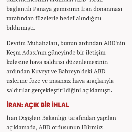
bağlantılı Panaya gemisinin İran donanması
tarafından füzelerle hedef alındığını
bildirmişti.
Devrim Muhafızları, bunun ardından ABD'nin
Keşm Adası'nın güneyinde bir iletişim
kulesine hava saldırısı düzenlemesinin
ardından Kuveyt ve Bahreyn'deki ABD
üslerine füze ve insansız hava araçlarıyla
saldırılar gerçekleştirildiğini açıklamıştı.
İRAN: AÇIK BİR İHLAL
İran Dışişleri Bakanlığı tarafından yapılan
açıklamada, ABD ordusunun Hürmüz